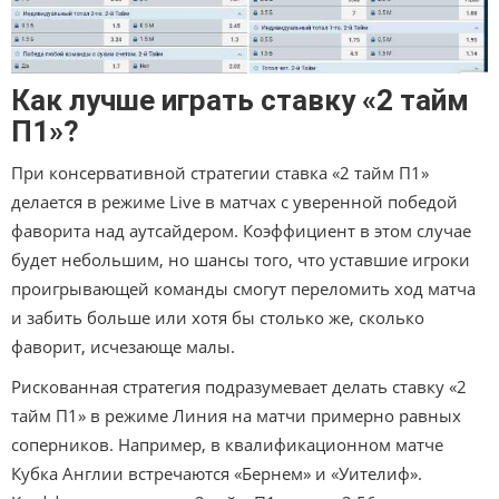
Как лучше играть ставку «2 тайм
П1»?
При консервативной стратегии ставка «2 тайм П1»
делается в режиме Live в матчах с уверенной победой
фаворита над аутсайдером. Коэффициент в этом случае
будет небольшим, но шансы того, что уставшие игроки
проигрывающей команды смогут переломить ход матча
и забить больше или хотя бы столько же, сколько
фаворит, исчезающе малы.
Рискованная стратегия подразумевает делать ставку «2
тайм П1» в режиме Линия на матчи примерно равных
соперников. Например, в квалификационном матче
Кубка Англии встречаются «Бернем» и «Уителиф».