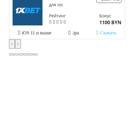
для ios
Рейтинг
Бонус
1100 BYN
iOS 11 и выше
.ipa
Скачать
‹
›