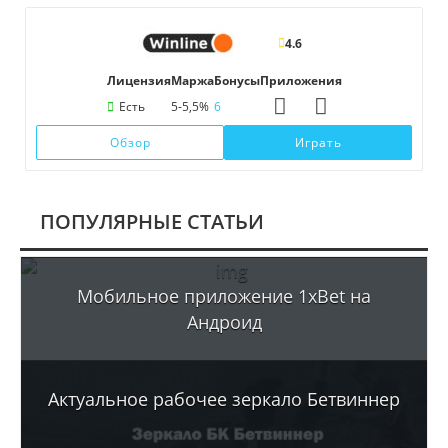
4.6
Лицензия
Маржа
Бонусы
Приложения
Есть
5-5,5%
6
Обзор
Играть
ПОПУЛЯРНЫЕ СТАТЬИ
Мобильное приложение 1xBet на
Андроид
Актуальное рабочее зеркало Бетвиннер