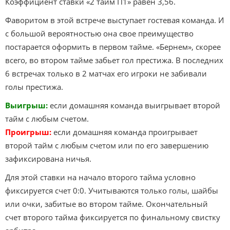
Коэффициент ставки «2 тайм П1» равен 3,56.
Фаворитом в этой встрече выступает гостевая команда. И
с большой вероятностью она свое преимущество
постарается оформить в первом тайме. «Бернем», скорее
всего, во втором тайме забьет гол престижа. В последних
6 встречах только в 2 матчах его игроки не забивали
голы престижа.
Выигрыш:
если домашняя команда выигрывает второй
тайм с любым счетом.
Проигрыш:
если домашняя команда проигрывает
второй тайм с любым счетом или по его завершению
зафиксирована ничья.
Для этой ставки на начало второго тайма условно
фиксируется счет 0:0. Учитываются только голы, шайбы
или очки, забитые во втором тайме. Окончательный
счет второго тайма фиксируется по финальному свистку