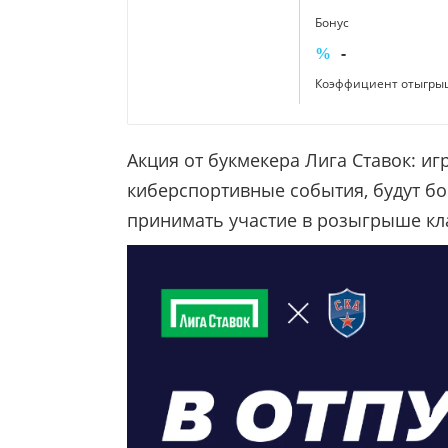
Бонус
-
Коэффициент отыгры
Акция от букмекера Лига Ставок: иг
киберспортивные события, будут бо
принимать участие в розыгрыше кл