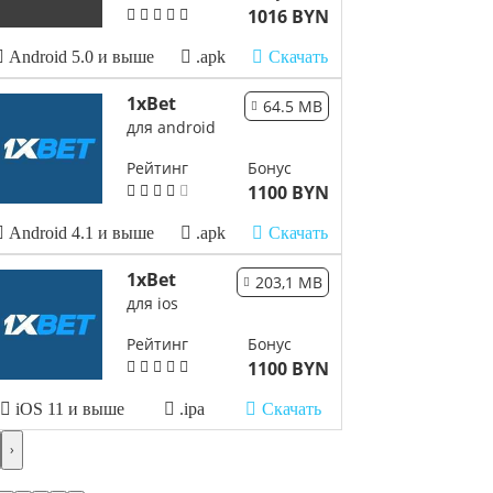
1016 BYN
Android 5.0 и выше
.apk
Скачать
1xBet
64.5 MB
для android
Рейтинг
Бонус
1100 BYN
Android 4.1 и выше
.apk
Скачать
1xBet
203,1 MB
для ios
Рейтинг
Бонус
1100 BYN
iOS 11 и выше
.ipa
Скачать
›