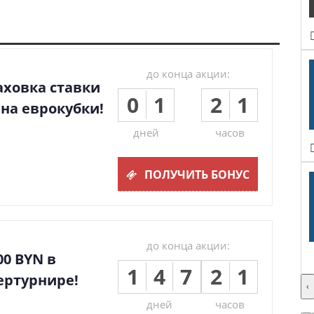
до конца акции:
аховка ставки
0
1
2
1
 на еврокубки!
дней
часов
ПОЛУЧИТЬ БОНУС
до конца акции:
00 BYN в
1
4
7
2
1
ертурнире!
‹
дней
часов