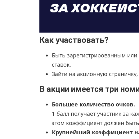
Как участвовать?
Быть зарегистрированным или 
ставок.
Зайти на акционную страничку,
В акции имеется три ном
Большее количество очков.
1 балл получает участник за ка
этом коэффициент должен быть 
Крупнейший коэффициент на 