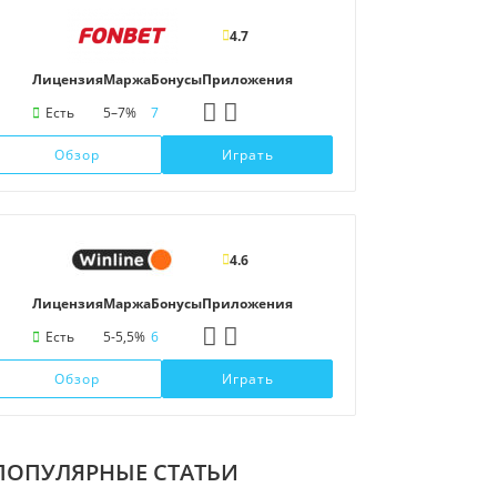
4.7
Лицензия
Маржа
Бонусы
Приложения
Есть
5–7%
7
Обзор
Играть
4.6
Лицензия
Маржа
Бонусы
Приложения
Есть
5-5,5%
6
Обзор
Играть
ПОПУЛЯРНЫЕ СТАТЬИ