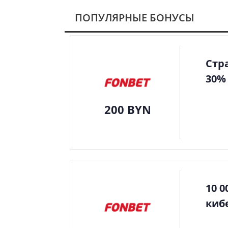
ПОПУЛЯРНЫЕ БОНУСЫ
Стр
30%
200 BYN
10 0
киб