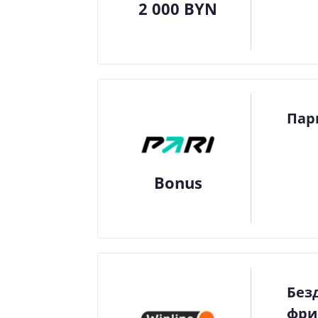
2 000 BYN
Пар
Bonus
Без
фри