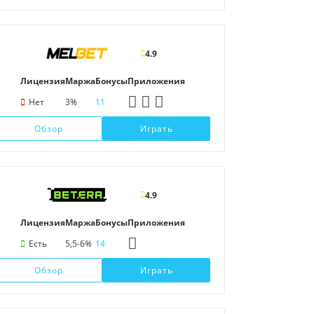
4.9
Лицензия
Маржа
Бонусы
Приложения
Нет
3%
11
Обзор
Играть
4.9
Лицензия
Маржа
Бонусы
Приложения
Есть
5,5-6%
14
Обзор
Играть