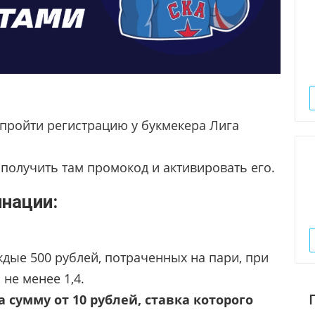
пройти регистрацию у букмекера Лига
 получить там промокод и активировать его.
инации:
ждые 500 рублей, потраченных на пари, при
не менее 1,4.
сумму от 10 рублей, ставка которого