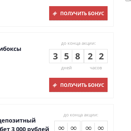
ПОЛУЧИТЬ БОНУС
до конца акции:
ибоксы
3
5
8
2
2
дней
часов
ПОЛУЧИТЬ БОНУС
до конца акции:
депозитный
∞
∞
∞
∞
бет 3 000 рублей