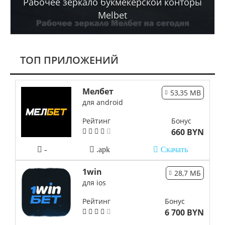
Рабочее зеркало букмекерской конторы
Melbet
TОП ПРИЛОЖЕНИЙ
Мелбет
53,35 MB
для android
Рейтинг
Бонус
660 BYN
-
.apk
Скачать
1win
28,7 МБ
для ios
Рейтинг
Бонус
6 700 BYN