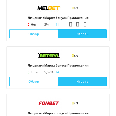
4.9
Лицензия
Маржа
Бонусы
Приложения
Нет
3%
11
Обзор
Играть
4.9
Лицензия
Маржа
Бонусы
Приложения
Есть
5,5-6%
14
Обзор
Играть
4.7
Лицензия
Маржа
Бонусы
Приложения