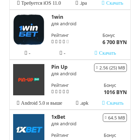
Требуется iOS 11.0
.ipa
Скачать
1win
для android
Рейтинг
Бонус
6 700 BYN
-
-
Скачать
Pin Up
2.56 (25) MB
для android
Рейтинг
Бонус
1016 BYN
Android 5.0 и выше
.apk
Скачать
1xBet
64.5 MB
для android
Рейтинг
Бонус