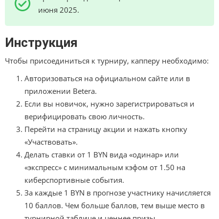
июня 2025.
Инструкция
Чтобы присоединиться к турниру, капперу необходимо:
Авторизоваться на официальном сайте или в
приложении Betera.
Если вы новичок, нужно зарегистрироваться и
верифицировать свою личность.
Перейти на страницу акции и нажать кнопку
«Участвовать».
Делать ставки от 1 BYN вида «одинар» или
«экспресс» с минимальным кэфом от 1.50 на
киберспортивные события.
За каждые 1 BYN в прогнозе участнику начисляется
10 баллов. Чем больше баллов, тем выше место в
турнирной таблице и ценнее призы.