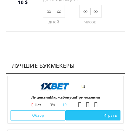
10 $
∞
∞
∞
∞
дней
часов
ЛУЧШИЕ БУКМЕКЕРЫ
5
Лицензия
Маржа
Бонусы
Приложения
Нет
3%
19
Обзор
Играть