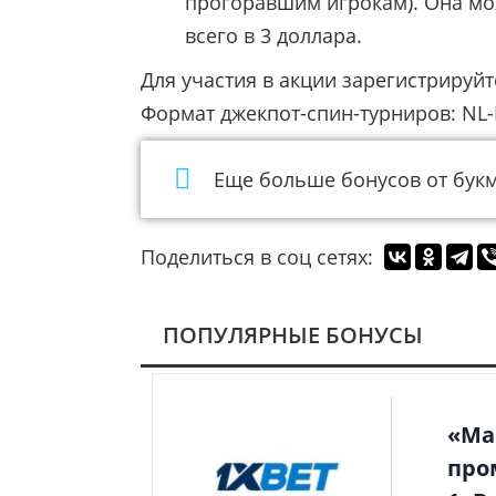
прогоравшим игрокам). Она мож
всего в 3 доллара.
Для участия в акции зарегистрируйте
Формат джекпот-спин-турниров: NL-
Еще больше бонусов от бук
Поделиться в соц сетях:
ПОПУЛЯРНЫЕ БОНУСЫ
«Ма
про