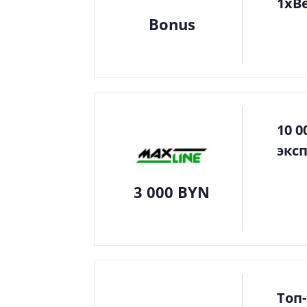
1xB
Bonus
10 0
экс
3 000 BYN
Топ