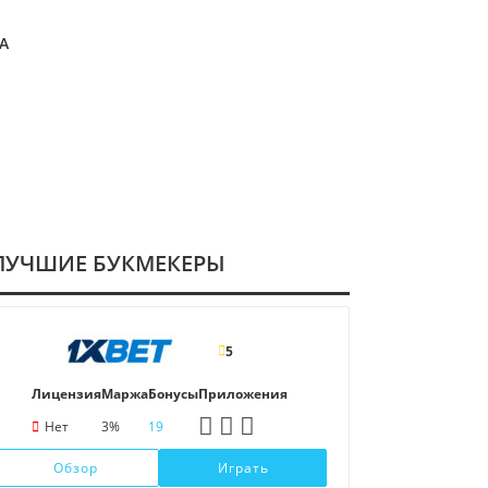
А
ЛУЧШИЕ БУКМЕКЕРЫ
5
Лицензия
Маржа
Бонусы
Приложения
Нет
3%
19
Обзор
Играть