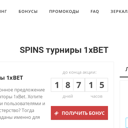
ИНГ
БОНУСЫ
ПРОМОКОДЫ
FAQ
ЗЕРКАЛ
SPINS турниры 1xBET
до конца акции:
ы 1xBET
1
8
7
1
5
онное предложение
дней
часов
торы 1xBet. Хотите
ми пользователями и
стерство? Тогда
ПОЛУЧИТЬ БОНУС
озданы именно для