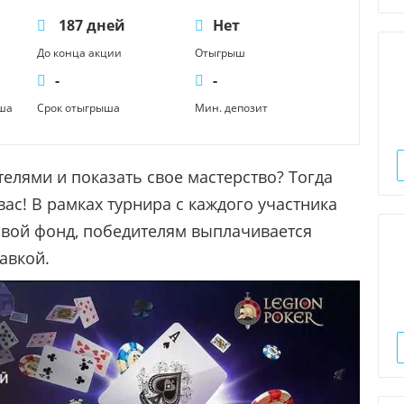
187 дней
Нет
До конца акции
Отыгрыш
-
-
ша
Срок отыгрыша
Мин. депозит
телями и показать свое мастерство? Тогда
ас! В рамках турнира с каждого участника
овой фонд, победителям выплачивается
авкой.