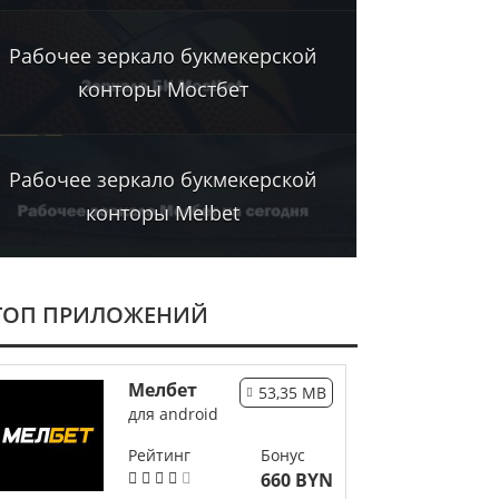
Рабочее зеркало букмекерской
конторы Мостбет
Рабочее зеркало букмекерской
конторы Melbet
TОП ПРИЛОЖЕНИЙ
Мелбет
53,35 MB
для android
Рейтинг
Бонус
660 BYN