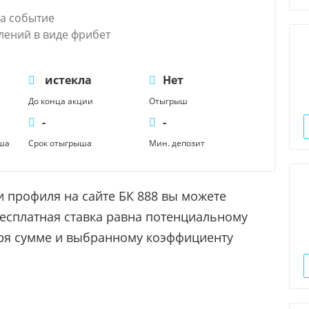
на событие
лений в виде фрибет
истекла
Нет
До конца акции
Отыгрыш
-
-
ша
Срок отыгрыша
Мин. депозит
 профиля на сайте БК 888 вы можете
Бесплатная ставка равна потенциальному
ря сумме и выбранному коэффициенту