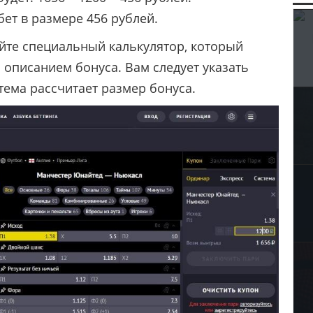
ет в размере 456 рублей.
йте специальный калькулятор, который
 описанием бонуса. Вам следует указать
тема рассчитает размер бонуса.