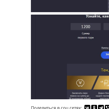
Поделиться в соц сетях: