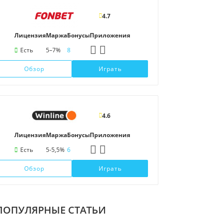
4.7
Лицензия
Маржа
Бонусы
Приложения
Есть
5–7%
8
Обзор
Играть
4.6
Лицензия
Маржа
Бонусы
Приложения
Есть
5-5,5%
6
Обзор
Играть
ПОПУЛЯРНЫЕ СТАТЬИ