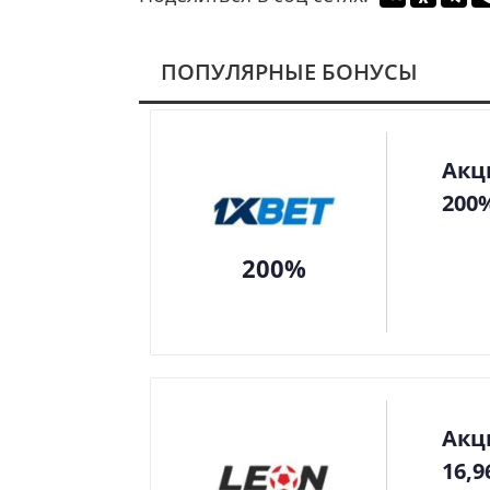
ПОПУЛЯРНЫЕ БОНУСЫ
Акц
200
200%
Акц
16,9