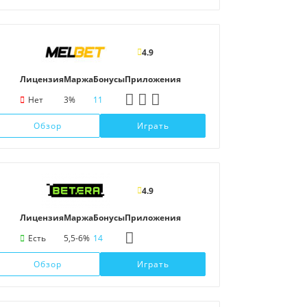
4.9
Лицензия
Маржа
Бонусы
Приложения
Нет
3%
11
Обзор
Играть
4.9
Лицензия
Маржа
Бонусы
Приложения
Есть
5,5-6%
14
Обзор
Играть