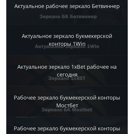
Актуальное рабочее зеркало Бетвиннер
Актуальное зеркало букмекерской
конторы 1Win
Актуальное зеркало 1xBet рабочее на
сегодня
Рабочее зеркало букмекерской конторы
Мостбет
Рабочее зеркало букмекерской конторы