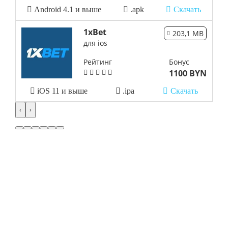
Android 4.1 и выше
.apk
Скачать
1xBet
203,1 MB
для ios
Рейтинг
Бонус
1100 BYN
iOS 11 и выше
.ipa
Скачать
‹
›