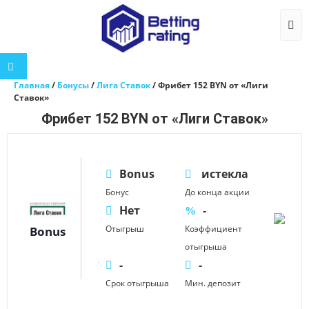
Togg
Главная
/
Бонусы
/
Лига Ставок
/
Фрибет 152 BYN от «Лиги
Ставок»
Фрибет 152 BYN от «Лиги Ставок»
Bonus
истекла
Бонус
До конца акции
Нет
-
Отыгрыш
Коэффициент
Bonus
отыгрыша
-
-
Срок отыгрыша
Мин. депозит