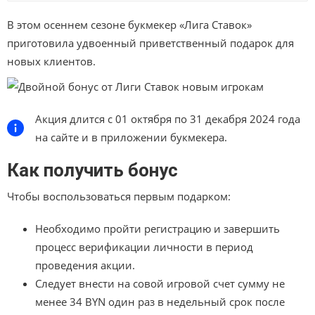
В этом осеннем сезоне букмекер «Лига Ставок»
приготовила удвоенный приветственный подарок для
новых клиентов.
Акция длится с 01 октября по 31 декабря 2024 года
на сайте и в приложении букмекера.
Как получить бонус
Чтобы воспользоваться первым подарком:
Необходимо пройти регистрацию и завершить
процесс верификации личности в период
проведения акции.
Следует внести на совой игровой счет сумму не
менее 34 BYN один раз в недельный срок после