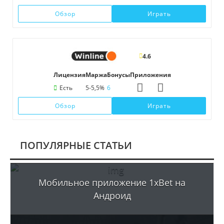
Обзор
Играть
4.6
Лицензия
Маржа
Бонусы
Приложения
Есть
5-5,5%
6
Обзор
Играть
ПОПУЛЯРНЫЕ СТАТЬИ
Мобильное приложение 1xBet на
Андроид