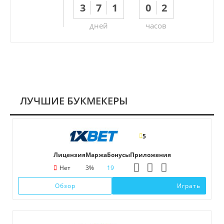
3
7
1
0
2
дней
часов
ЛУЧШИЕ БУКМЕКЕРЫ
5
Лицензия
Маржа
Бонусы
Приложения
Нет
3%
19
Обзор
Играть