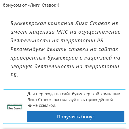
бонусом от «Лиги Ставок»!
Букмекерская компания Лига Ставок не
имеет лицензии МНС на осуществление
деятельности на территории РБ.
Рекомендуем делать ставки на сайтах
проверенных букмекеров с лицензией на
игорную деятельность на территории
РБ.
Для перехода на сайт букмекерской компании
Лига Ставок, воспользуйтесь приведённой
ниже ссылкой.
Получить бонус