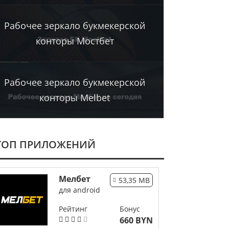
Рабочее зеркало букмекерской
конторы Мостбет
Рабочее зеркало букмекерской
конторы Melbet
TОП ПРИЛОЖЕНИЙ
Мелбет
53,35 MB
для android
Рейтинг
Бонус
660 BYN