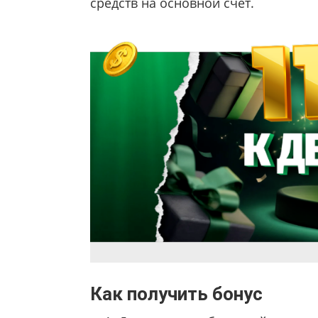
средств на основной счёт.
Как получить бонус