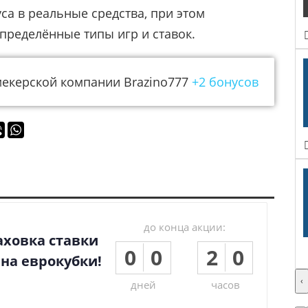
а в реальные средства, при этом
пределённые типы игр и ставок.
мекерской компании Brazino777
+2 бонусов
до конца акции:
аховка ставки
0
0
2
0
 на еврокубки!
‹
дней
часов