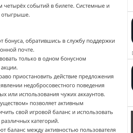
четырёх событий в билете. Системные и
и отыгрыше.
от бонуса, обратившись в службу поддержки
ронной почте.
вовать только в одном бонусном
 акции.
право приостановить действие предложения
ыявлении недобросовестного поведения
ых или использования чужих аккаунтов.
уществом» позволяет активным
ичить свой игровой баланс и использовать
р различных категорий.
т баланс между активностью пользователя