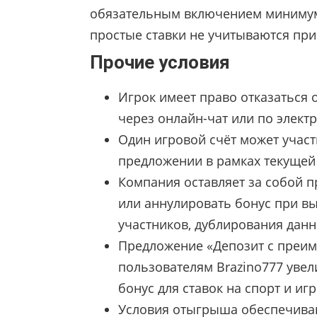
обязательным включением минимум 
простые ставки не учитываются пр
Прочие условия
Игрок имеет право отказаться 
через онлайн-чат или по элект
Один игровой счёт может участ
предложении в рамках текущей
Компания оставляет за собой 
или аннулировать бонус при в
участников, дублирования данн
Предложение «Депозит с преим
пользователям Brazino777 увел
бонус для ставок на спорт и иг
Условия отыгрыша обеспечиваю