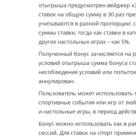
отыгрыша предусмотрен вейджер x3
ставок на общую сумму в 30 раз п
учитываются в разной пропорции: 
суммы ставки, тогда как ставки в ка
других настольных играх – как 5%.
Полученный бонус зачисляется на 
условий отыгрыша сумма бонуса ста
несоблюдения условий или попыток
аннулирован.
Пользователь может использовать п
спортивные события или игр от лю
и настольные игры, в период дейст
Бонус можно использовать как в ра
сессий. Для ставок на спорт приме