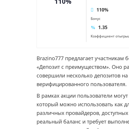
110%
110%
Бонус
1.35
Коэффициент отыгры
Brazino777 предлагает участникам 
«Депозит с преимуществом». Оно ра
совершили несколько депозитов на 
верифицированного пользователя.
В рамках акции пользователи могут 
который можно использовать как для 
различных провайдеров, доступных 
реальный баланс и требует выполн