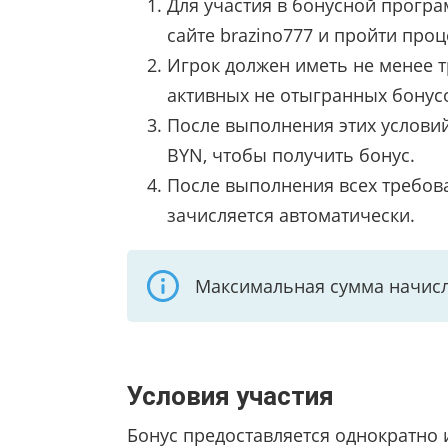
Для участия в бонусной прогр
сайте brazino777 и пройти про
Игрок должен иметь не менее 
активных не отыгранных бонус
После выполнения этих условий
BYN, чтобы получить бонус.
После выполнения всех требов
зачисляется автоматически.
Максимальная сумма начисл
Условия участия
Бонус предоставляется однократно и