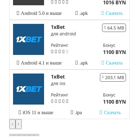
1016 BYN
Android 5.0 и выше
.apk
Скачать
1xBet
64.5 MB
для android
Рейтинг
Бонус
1100 BYN
Android 4.1 и выше
.apk
Скачать
1xBet
203,1 MB
для ios
Рейтинг
Бонус
1100 BYN
iOS 11 и выше
.ipa
Скачать
‹
›