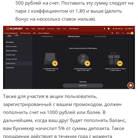
500 рублей на счет. Поставить эту сумму следует на
пари с коэффициентом от 1,80 и выше (делить
бонус на несколько ставок нельзя).
Также для участия в акции пользователь,
зарегистрированный с вашим промокодом, должен
пополнить счет на 1000 рублей или более. В
дальнейшем, когда ваш друг будет пополнять баланс,
вам букмекер начислит 5% от суммы депозита. Такое
поощрение действует в течение года с момента