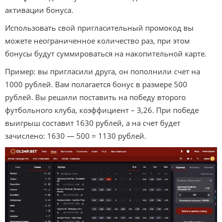
активации бонуса.
Использовать свой пригласительный промокод вы
можете неограниченное количество раз, при этом
бонусы будут суммироваться на накопительной карте.
Пример: вы пригласили друга, он пополнили счет на
1000 рублей. Вам полагается бонус в размере 500
рублей. Вы решили поставить на победу второго
футбольного клуба, коэффициент – 3,26. При победе
выигрыш составит 1630 рублей, а на счет будет
зачислено: 1630 — 500 = 1130 рублей.