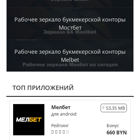
Рабочее зеркало букмекерской конторы
Мостбет
Рабочее зеркало букмекерской конторы
Melbet
TОП ПРИЛОЖЕНИЙ
Мелбет
53,35 MB
для android
Рейтинг
Бонус
660 BYN