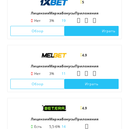
5
Лицензия
Маржа
Бонусы
Приложения
Нет
3%
19
Обзор
Играть
4.9
Лицензия
Маржа
Бонусы
Приложения
Нет
3%
11
Обзор
Играть
4.9
Лицензия
Маржа
Бонусы
Приложения
Есть
5,5-6%
14