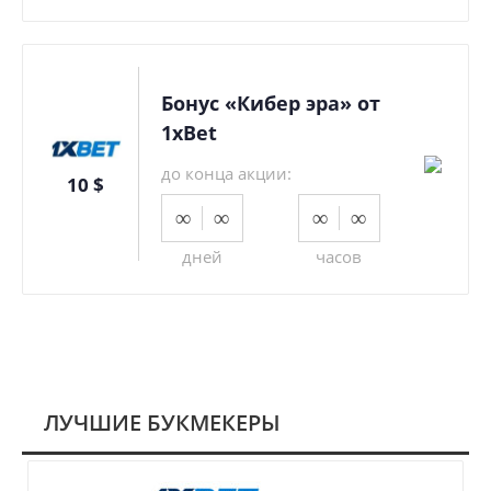
Бонус «Кибер эра» от
1xBet
до конца акции:
10 $
∞
∞
∞
∞
дней
часов
ЛУЧШИЕ БУКМЕКЕРЫ