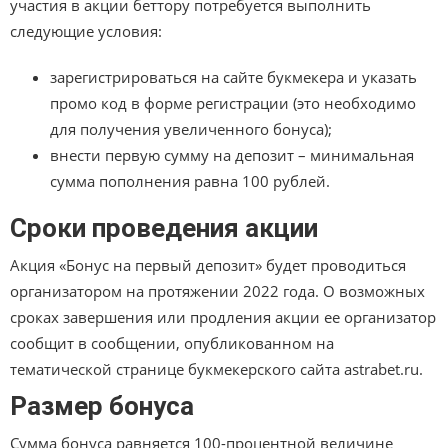
участия в акции беттору потребуется выполнить
следующие условия:
зарегистрироваться на сайте букмекера и указать
промо код в форме регистрации (это необходимо
для получения увеличенного бонуса);
внести первую сумму на депозит – минимальная
сумма пополнения равна 100 рублей.
Сроки проведения акции
Акция «Бонус на первый депозит» будет проводиться
организатором на протяжении 2022 года. О возможных
сроках завершения или продления акции ее организатор
сообщит в сообщении, опубликованном на
тематической странице букмекерского сайта astrabet.ru.
Размер бонуса
Сумма бонуса равняется 100-процентной величине