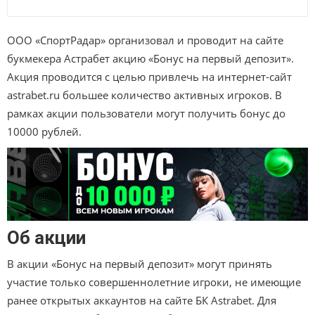
ООО «СпортРадар» организовал и проводит на сайте
букмекера Астрабет акцию «Бонус на первый депозит».
Акция проводится с целью привлечь на интернет-сайт
astrabet.ru большее количество активных игроков. В
рамках акции пользователи могут получить бонус до
10000 рублей.
Об акции
В акции «Бонус на первый депозит» могут принять
участие только совершеннолетние игроки, не имеющие
ранее открытых аккаунтов на сайте БК Astrabet. Для