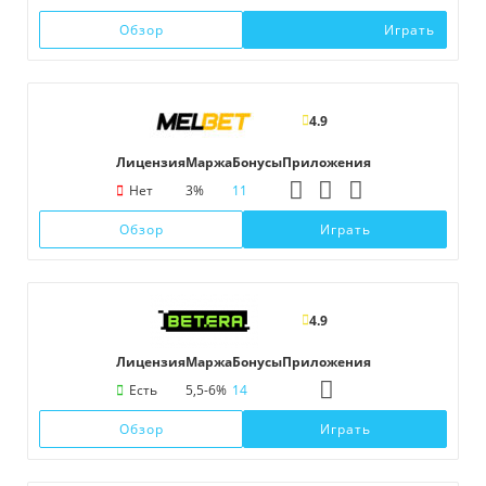
Обзор
Играть
4.9
Лицензия
Маржа
Бонусы
Приложения
Нет
3%
11
Обзор
Играть
4.9
Лицензия
Маржа
Бонусы
Приложения
Есть
5,5-6%
14
Обзор
Играть