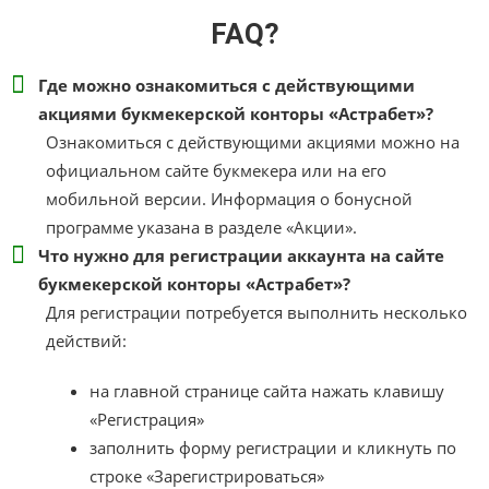
FAQ?
Где можно ознакомиться с действующими
акциями букмекерской конторы «Астрабет»?
Ознакомиться с действующими акциями можно на
официальном сайте букмекера или на его
мобильной версии. Информация о бонусной
программе указана в разделе «Акции».
Что нужно для регистрации аккаунта на сайте
букмекерской конторы «Астрабет»?
Для регистрации потребуется выполнить несколько
действий:
на главной странице сайта нажать клавишу
«Регистрация»
заполнить форму регистрации и кликнуть по
строке «Зарегистрироваться»