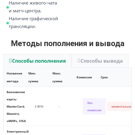
Наличие живого-чата
и матч-центра.
Наличие графической
трансляции.
Методы пополнения и вывода
Способы пополнения
Способы вывода
Название
Мин.
Макс.
Комиссия
Срок
метода
сумма
сумма
Банковские
карты
без
MasterCard,
3 BYN
-
моментально
комиссии
Maestro,
«МИР», VISA
Электронный