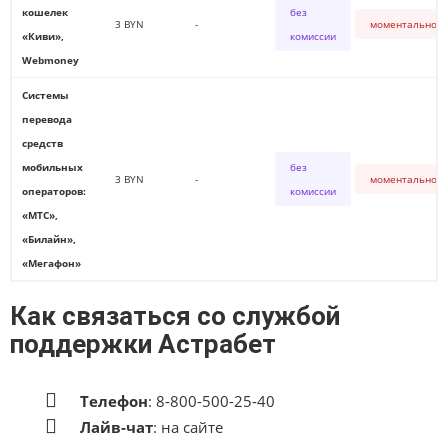
кошелек
без
3 BYN
-
моментально
«Киви»,
комиссии
Webmoney
Системы
перевода
средств
мобильных
без
3 BYN
-
моментально
операторов:
комиссии
«МТС»,
«Билайн»,
«Мегафон»
Как связаться со службой
поддержки Астрабет
Телефон
: 8-800-500-25-40
Лайв-чат
: на сайте