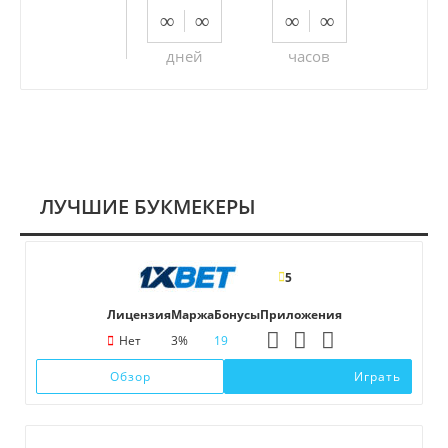
∞
∞
∞
∞
дней
часов
ЛУЧШИЕ БУКМЕКЕРЫ
5
Лицензия
Маржа
Бонусы
Приложения
Нет
3%
19
Обзор
Играть