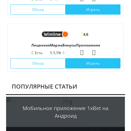
Обзор
Играть
4.6
Лицензия
Маржа
Бонусы
Приложения
Есть
5-5,5%
6
Обзор
Играть
ПОПУЛЯРНЫЕ СТАТЬИ
Мобильное приложение 1xBet на
Андроид