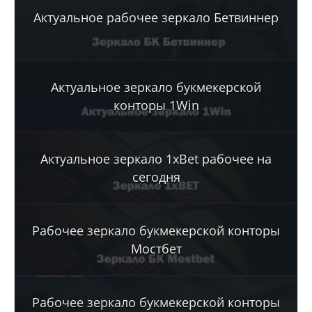
Актуальное рабочее зеркало Бетвиннер
Актуальное зеркало букмекерской
конторы 1Win
Актуальное зеркало 1xBet рабочее на
сегодня
Рабочее зеркало букмекерской конторы
Мостбет
Рабочее зеркало букмекерской конторы