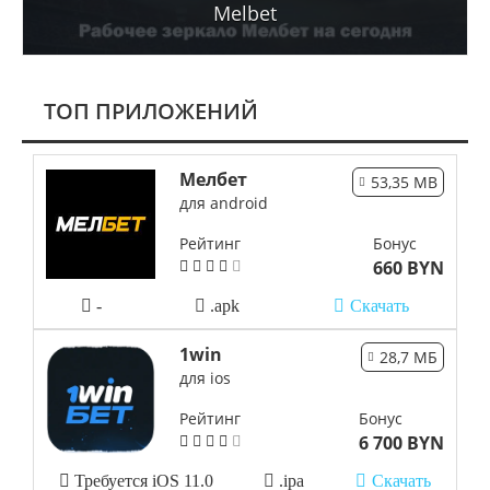
Melbet
TОП ПРИЛОЖЕНИЙ
Мелбет
53,35 MB
для android
Рейтинг
Бонус
660 BYN
-
.apk
Скачать
1win
28,7 МБ
для ios
Рейтинг
Бонус
6 700 BYN
Требуется iOS 11.0
.ipa
Скачать