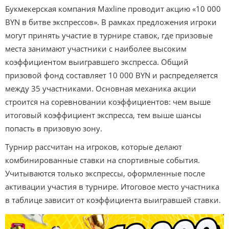
Букмекерская компания Maxline проводит акцию «10 000
BYN в битве экспрессов». В рамках предложения игроки
могут принять участие в турнире ставок, где призовые
места занимают участники с наиболее высоким
коэффициентом выигравшего экспресса. Общий
призовой фонд составляет 10 000 BYN и распределяется
между 35 участниками. Основная механика акции
строится на соревновании коэффициентов: чем выше
итоговый коэффициент экспресса, тем выше шансы
попасть в призовую зону.
Турнир рассчитан на игроков, которые делают
комбинированные ставки на спортивные события.
Учитываются только экспрессы, оформленные после
активации участия в турнире. Итоговое место участника
в таблице зависит от коэффициента выигравшей ставки.