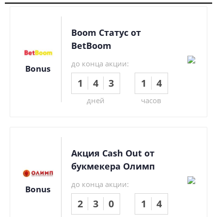
Boom Статус от
BetBoom
до конца акции:
Bonus
1
4
3
1
4
дней
часов
Акция Cash Out от
букмекера Олимп
до конца акции:
Bonus
2
3
0
1
4