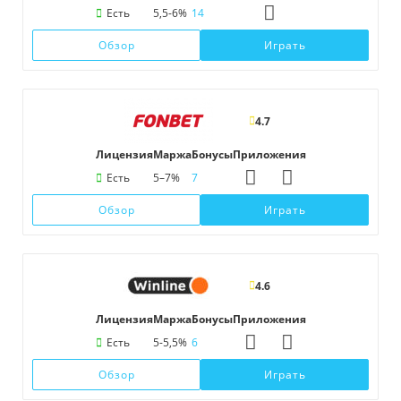
Есть
5,5-6%
14
Обзор
Играть
4.7
Лицензия
Маржа
Бонусы
Приложения
Есть
5–7%
7
Обзор
Играть
4.6
Лицензия
Маржа
Бонусы
Приложения
Есть
5-5,5%
6
Обзор
Играть