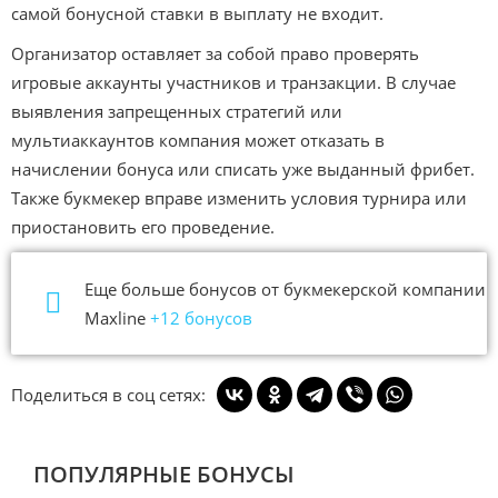
самой бонусной ставки в выплату не входит.
Организатор оставляет за собой право проверять
игровые аккаунты участников и транзакции. В случае
выявления запрещенных стратегий или
мультиаккаунтов компания может отказать в
начислении бонуса или списать уже выданный фрибет.
Также букмекер вправе изменить условия турнира или
приостановить его проведение.
Еще больше бонусов от букмекерской компании
Maxline
+12 бонусов
Поделиться в соц сетях:
ПОПУЛЯРНЫЕ БОНУСЫ