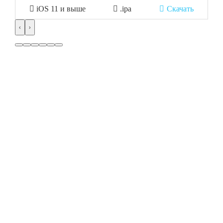
iOS 11 и выше
.ipa
Скачать
‹
›