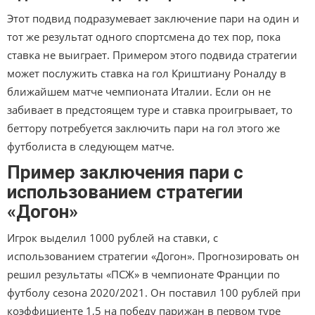
Этот подвид подразумевает заключение пари на один и
тот же результат одного спортсмена до тех пор, пока
ставка не выиграет. Примером этого подвида стратегии
может послужить ставка на гол Криштиану Роналду в
ближайшем матче чемпионата Италии. Если он не
забивает в предстоящем туре и ставка проигрывает, то
беттору потребуется заключить пари на гол этого же
футболиста в следующем матче.
Пример заключения пари с
использованием стратегии
«Догон»
Игрок выделил 1000 рублей на ставки, с
использованием стратегии «Догон». Прогнозировать он
решил результаты «ПСЖ» в чемпионате Франции по
футболу сезона 2020/2021. Он поставил 100 рублей при
коэффициенте 1,5 на победу парижан в первом туре