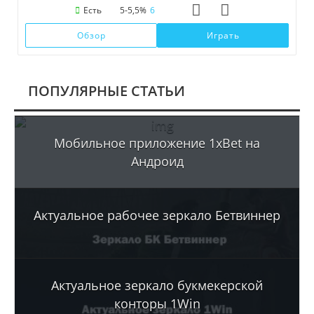
Есть
5-5,5%
6
Обзор
Играть
ПОПУЛЯРНЫЕ СТАТЬИ
Мобильное приложение 1xBet на
Андроид
Актуальное рабочее зеркало Бетвиннер
Актуальное зеркало букмекерской
конторы 1Win