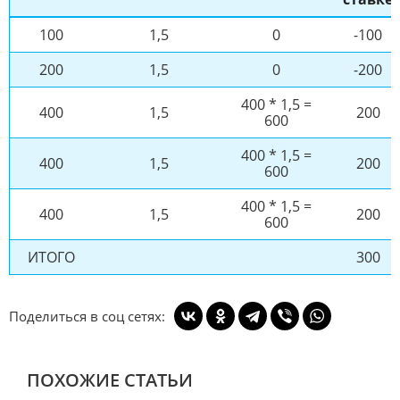
100
1,5
0
-100
200
1,5
0
-200
400 * 1,5 =
400
1,5
200
600
400 * 1,5 =
400
1,5
200
600
400 * 1,5 =
400
1,5
200
600
ИТОГО
300
Поделиться в соц сетях:
ПОХОЖИЕ СТАТЬИ