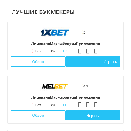
ЛУЧШИЕ БУКМЕКЕРЫ
5
Лицензия
Маржа
Бонусы
Приложения
Нет
3%
19
Обзор
Играть
4.9
Лицензия
Маржа
Бонусы
Приложения
Нет
3%
11
Обзор
Играть