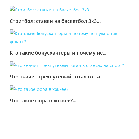
Стритбол: ставки на баскетбол 3х3...
Кто такие бонусхантеры и почему не...
Что значит трехпутевый тотал в ста...
Что такое фора в хоккее?...