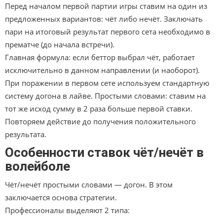
Перед началом первой партии игры ставим на один из
предложенных вариантов: чёт либо нечёт. Заключать
пари на итоговый результат первого сета необходимо в
прематче (до начала встречи).
Главная формула: если беттор выбрал чёт, работает
исключительно в данном направлении (и наоборот).
При поражении в первом сете используем стандартную
систему догона в лайве. Простыми словами: ставим на
тот же исход сумму в 2 раза больше первой ставки.
Повторяем действие до получения положительного
результата.
Особенности ставок чёт/нечёт в
волейболе
Чёт/нечёт простыми словами — догон. В этом
заключается основа стратегии.
Профессионалы выделяют 2 типа: