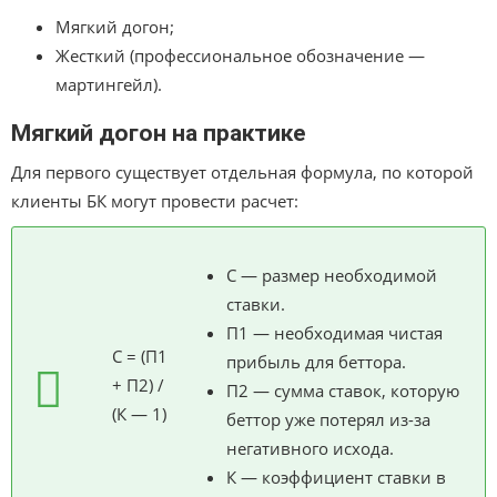
Мягкий догон;
Жесткий (профессиональное обозначение —
мартингейл).
Мягкий догон на практике
Для первого существует отдельная формула, по которой
клиенты БК могут провести расчет:
С — размер необходимой
ставки.
П1 — необходимая чистая
С = (П1
прибыль для беттора.
+ П2) /
П2 — сумма ставок, которую
(К — 1)
беттор уже потерял из-за
негативного исхода.
К — коэффициент ставки в