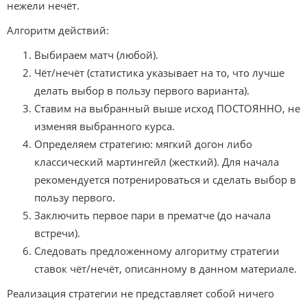
нежели нечёт.
Алгоритм действий:
Выбираем матч (любой).
Чёт/нечёт (статистика указывает на то, что лучше
делать выбор в пользу первого варианта).
Ставим на выбранный выше исход ПОСТОЯННО, не
изменяя выбранного курса.
Определяем стратегию: мягкий догон либо
классический мартингейл (жесткий). Для начала
рекомендуется потренироваться и сделать выбор в
пользу первого.
Заключить первое пари в прематче (до начала
встречи).
Следовать предложенному алгоритму стратегии
ставок чёт/нечёт, описанному в данном материале.
Реализация стратегии не представляет собой ничего