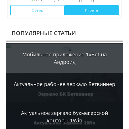
Обзор
Играть
ПОПУЛЯРНЫЕ СТАТЬИ
Мобильное приложение 1xBet на
Андроид
Актуальное рабочее зеркало Бетвиннер
Актуальное зеркало букмекерской
конторы 1Win