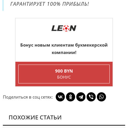
ГАРАНТИРУЕТ 100% ПРИБЫЛЬ!
Бонус новым клиентам букмекерской
компании!
900 BYN
БОНУС
Поделиться в соц сетях:
ПОХОЖИЕ СТАТЬИ