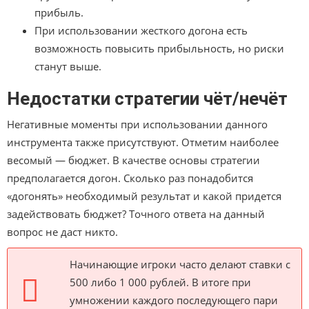
прибыль.
При использовании жесткого догона есть
возможность повысить прибыльность, но риски
станут выше.
Недостатки стратегии чёт/нечёт
Негативные моменты при использовании данного
инструмента также присутствуют. Отметим наиболее
весомый — бюджет. В качестве основы стратегии
предполагается догон. Сколько раз понадобится
«догонять» необходимый результат и какой придется
задействовать бюджет? Точного ответа на данный
вопрос не даст никто.
Начинающие игроки часто делают ставки с
500 либо 1 000 рублей. В итоге при
умножении каждого последующего пари