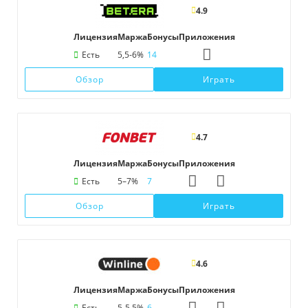
4.9
Лицензия
Маржа
Бонусы
Приложения
Есть
5,5-6%
14
Обзор
Играть
4.7
Лицензия
Маржа
Бонусы
Приложения
Есть
5–7%
7
Обзор
Играть
4.6
Лицензия
Маржа
Бонусы
Приложения
Есть
5-5,5%
6