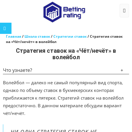
Togg
Главная
/
Школа ставок
/
Стратегии ставок
/
Стратегия ставок
на «Чёт/нечёт» в волейбол
Стратегия ставок на «Чёт/нечёт» в
волейбол
Что узнаете?
+
Волейбол — далеко не самый популярный вид спорта,
однако по объему ставок в букмекерских конторах
приближается к пятерке. Стратегий ставок на волейбол
предостаточно. В данном материале обсудим вариант
чёт/нечёт.
НИ ОДНА СТРАТЕГИЯ СТАВОК НЕ