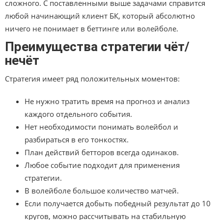
сложного. С поставленными выше задачами справится
любой начинающий клиент БК, который абсолютно
ничего не понимает в беттинге или волейболе.
Преимущества стратегии чёт/
нечёт
Стратегия имеет ряд положительных моментов:
Не нужно тратить время на прогноз и анализ
каждого отдельного события.
Нет необходимости понимать волейбол и
разбираться в его тонкостях.
План действий бетторов всегда одинаков.
Любое событие подходит для применения
стратегии.
В волейболе большое количество матчей.
Если получается добыть победный результат до 10
кругов, можно рассчитывать на стабильную