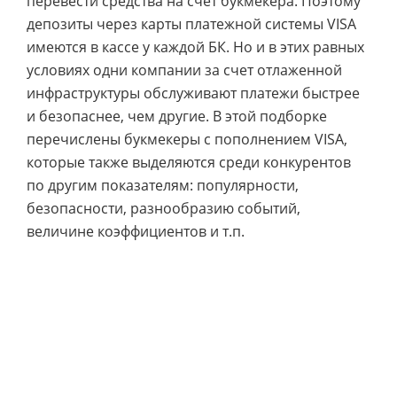
перевести средства на счет букмекера. Поэтому
депозиты через карты платежной системы VISA
имеются в кассе у каждой БК. Но и в этих равных
условиях одни компании за счет отлаженной
инфраструктуры обслуживают платежи быстрее
и безопаснее, чем другие. В этой подборке
перечислены букмекеры с пополнением VISA,
которые также выделяются среди конкурентов
по другим показателям: популярности,
безопасности, разнообразию событий,
величине коэффициентов и т.п.