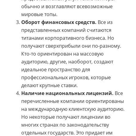
обычно и возглавляют всевозможные
мировые топы.
Оборот финансовых средств.
Все из
представленных компаний считаются
титанами корпоративного бизнеса. Но
получают сверхприбыли они по-разному.
Кто-то ориентирован на массовую
аудиторию, другие, наоборот, создают
идеальное пространство для
профессиональных игроков, которые
делают крупные ставки.
Наличие национальных лицензий.
Все
перечисленные компании ориентированы
на международную клиентскую аудиторию.
Но некоторые получают лицензии во
многих странах по законодательству
отдельных государств. Это придает им