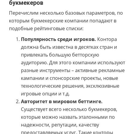
букмекеров
Перечислим несколько базовых параметров, по
которым букмекерские компании попадают в
подобные рейтинговые списки:
Популярность среди игроков.
Контора
должна быть известна в десятках стран и
привлекать большую бетторскую
аудиторию. Для этого компании используют
разные инструменты – активные рекламные
кампании и спонсорские проекты, новые
технологические решения, эксклюзивные
игровые опции и т.д.
Авторитет в мировом беттинге.
Существует всего несколько букмекеров,
которые можно назвать эталонными по
надежности, репутации, качеству
предоставляемых услуг. Такие конторы