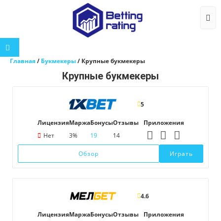
Togg
Главная
/
Букмекеры
/
Крупные букмекеры
Крупные букмекеры
5
Лицензия
Маржа
Бонусы
Отзывы
Приложения
Нет
3%
19
14
Обзор
Играть
4.6
Лицензия
Маржа
Бонусы
Отзывы
Приложения