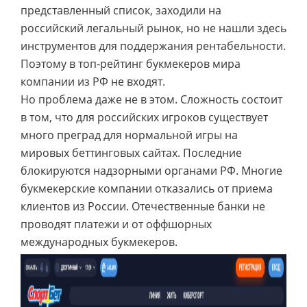
представленный список, заходили на
российский легальный рынок, но не нашли здесь
инструментов для поддержания рентабельности.
Поэтому в топ-рейтинг букмекеров мира
компании из РФ не входят.
Но проблема даже не в этом. Сложность состоит
в том, что для российских игроков существует
много преград для нормальной игры на
мировых беттинговых сайтах. Последние
блокируются надзорными органами РФ. Многие
букмекерские компании отказались от приема
клиентов из России. Отечественные банки не
проводят платежи и от оффшорных
международных букмекеров.