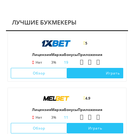
ЛУЧШИЕ БУКМЕКЕРЫ
5
Лицензия
Маржа
Бонусы
Приложения
Нет
3%
19
Обзор
Играть
4.9
Лицензия
Маржа
Бонусы
Приложения
Нет
3%
11
Обзор
Играть