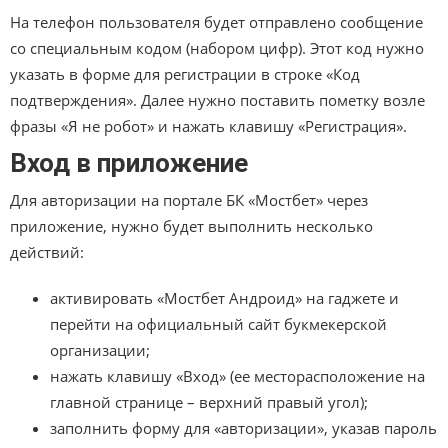
На телефон пользователя будет отправлено сообщение
со специальным кодом (набором цифр). Этот код нужно
указать в форме для регистрации в строке «Код
подтверждения». Далее нужно поставить пометку возле
фразы «Я не робот» и нажать клавишу «Регистрация».
Вход в приложение
Для авторизации на портале БК «Мостбет» через
приложение, нужно будет выполнить несколько
действий:
активировать «Мостбет Андроид» на гаджете и
перейти на официальный сайт букмекерской
организации;
нажать клавишу «Вход» (ее месторасположение на
главной странице – верхний правый угол);
заполнить форму для «авторизации», указав пароль