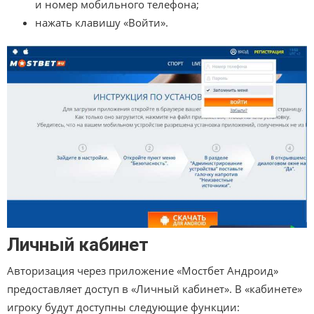
и номер мобильного телефона;
нажать клавишу «Войти».
Личный кабинет
Авторизация через приложение «Мостбет Андроид»
предоставляет доступ в «Личный кабинет». В «кабинете»
игроку будут доступны следующие функции: