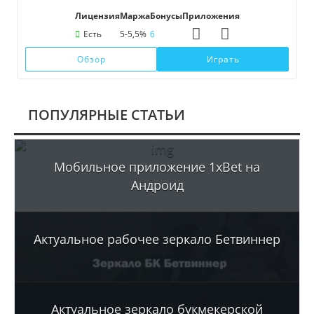
Лицензия
Маржа
Бонусы
Приложения
Есть
5-5,5%
6
Обзор
Играть
ПОПУЛЯРНЫЕ СТАТЬИ
Мобильное приложение 1xBet на
Андроид
Актуальное рабочее зеркало Бетвиннер
Актуальное зеркало букмекерской