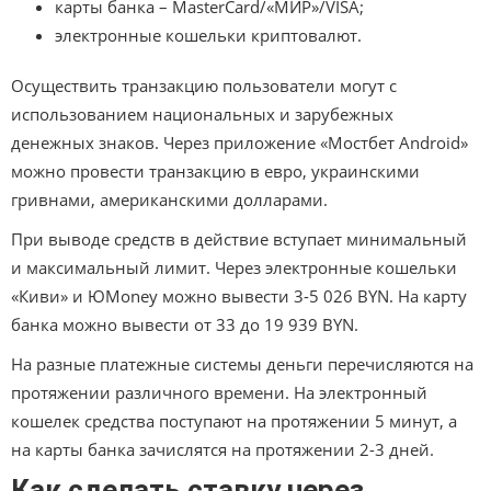
карты банка – MasterCard/«МИР»/VISA;
электронные кошельки криптовалют.
Осуществить транзакцию пользователи могут с
использованием национальных и зарубежных
денежных знаков. Через приложение «Мостбет Android»
можно провести транзакцию в евро, украинскими
гривнами, американскими долларами.
При выводе средств в действие вступает минимальный
и максимальный лимит. Через электронные кошельки
«Киви» и ЮMoney можно вывести 3-5 026 BYN. На карту
банка можно вывести от 33 до 19 939 BYN.
На разные платежные системы деньги перечисляются на
протяжении различного времени. На электронный
кошелек средства поступают на протяжении 5 минут, а
на карты банка зачислятся на протяжении 2-3 дней.
Как сделать ставку через