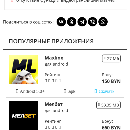
Поделиться в соц сетях:
ПОПУЛЯРНЫЕ ПРИЛОЖЕНИЯ
Maxline
27 Мб
для android
Рейтинг
Бонус
150 BYN
Android 5.0+
.apk
Скачать
Мелбет
53,35 MB
для android
Рейтинг
Бонус
660 BYN