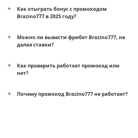
Как отыграть бонус с промокодом
Brazino777 в 2025 году?
Можно ли вывести фрибет Brazino777, не
делая ставки?
Как проверить работает промокод или
нет?
Почему промокод Brazino777 не работает?