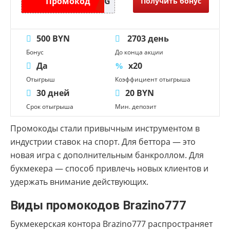
Промокод
BETINGRATING
Получить бонус
Бетсити
Винлайн
500 BYN
2703 день
Марафонбет
Бонус
До конца акции
Да
x20
СпортБет
Отыгрыш
Коэффициент отыгрыша
Фан Спорт
Фонбет
30 дней
20 BYN
Срок отыгрыша
Мин. депозит
Промокоды стали привычным инструментом в
индустрии ставок на спорт. Для беттора — это
новая игра с дополнительным банкроллом. Для
букмекера — способ привлечь новых клиентов и
удержать внимание действующих.
Виды промокодов Brazino777
Букмекерская контора Brazino777 распространяет