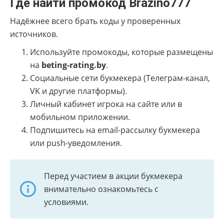
Где найти промокод Brazino777
Надёжнее всего брать коды у проверенных
источников.
Используйте промокоды, которые размещены
на
beting-rating.by
.
Социальные сети букмекера (Телеграм-канал,
VK и другие платформы).
Личный кабинет игрока на сайте или в
мобильном приложении.
Подпишитесь на email-рассылку букмекера
или push-уведомления.
Перед участием в акции букмекера
внимательно ознакомьтесь с
условиями.