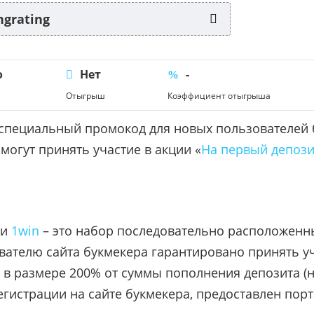
ngrating
о
Нет
-
Отыгрыш
Коэффициент отыгрыша
т специальный промокод для новых пользователей
огут принять участие в акции «
На первый депози
ии
1win
– это набор последовательно расположенны
вателю сайта букмекера гарантировано принять уч
 в размере 200% от суммы пополнения депозита (н
истрации на сайте букмекера, предоставлен порта