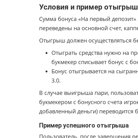
Условия и пример отыгрыш
Сумма бонуса «На первый депозит» 
переведены на основной счет, капп
Отыгрыш должен осуществляться бе
Отыграть средства нужно на пр
букмекер списывает бонус с бо
Бонус отыгрывается на сыгран
3.0.
В случае выигрыша пари, пользова
букмекером с бонусного счета игро
добавленный деньги) переводится б
Пример успешного отыгрыша
Пользователь, после завершения ре