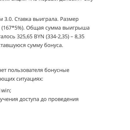
 3.0. Ставка выиграла. Размер
YN (167*5%). Общая сумма выигрыша
лось 325,65 BYN (334-2,35) – 8,35
тавшуюся сумму бонуса.
чет пользователя бонусные
ующих ситуациях:
win;
учения доступа до проведения