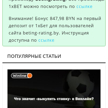
1xBET можно посмотреть по
ссылке
Внимание!
Бонус 847,98 BYN на первый
депозит от 1хБет для пользователей
сайта beting-rating.by
. Инструкция
доступна по
ссылке
ПОПУЛЯРНЫЕ СТАТЬИ