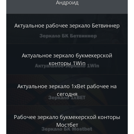
Андроид
Актуальное рабочее зеркало Бетвиннер
Актуальное зеркало букмекерской
конторы 1Win
Актуальное зеркало 1xBet рабочее на
сегодня
Рабочее зеркало букмекерской конторы
Мостбет