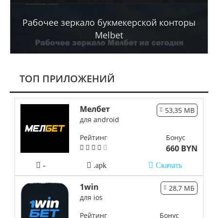
Рабочее зеркало букмекерской конторы
Melbet
TОП ПРИЛОЖЕНИЙ
Мелбет
53,35 MB
для android
Рейтинг
Бонус
660 BYN
-
.apk
Скачать
1win
28,7 МБ
для ios
Рейтинг
Бонус