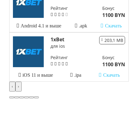
Рейтинг
Бонус
1100 BYN
Android 4.1 и выше
.apk
Скачать
1xBet
203,1 MB
для ios
Рейтинг
Бонус
1100 BYN
iOS 11 и выше
.ipa
Скачать
‹
›