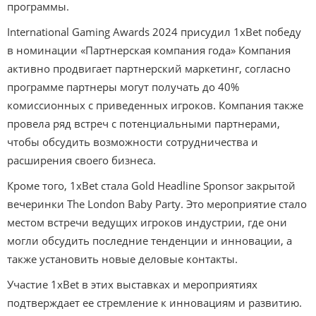
программы.
International Gaming Awards 2024 присудил 1xBet победу
в номинации «Партнерская компания года» Компания
активно продвигает партнерский маркетинг, согласно
программе партнеры могут получать до 40%
комиссионных с приведенных игроков. Компания также
провела ряд встреч с потенциальными партнерами,
чтобы обсудить возможности сотрудничества и
расширения своего бизнеса.
Кроме того, 1xBet стала Gold Headline Sponsor закрытой
вечеринки The London Baby Party. Это мероприятие стало
местом встречи ведущих игроков индустрии, где они
могли обсудить последние тенденции и инновации, а
также установить новые деловые контакты.
Участие 1xBet в этих выставках и мероприятиях
подтверждает ее стремление к инновациям и развитию.