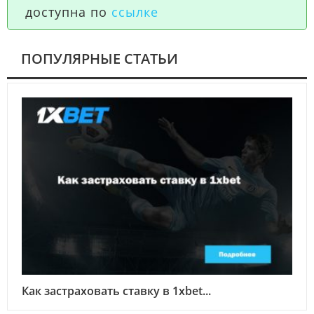
доступна по
ссылке
ПОПУЛЯРНЫЕ СТАТЬИ
Как застраховать ставку в 1xbet...