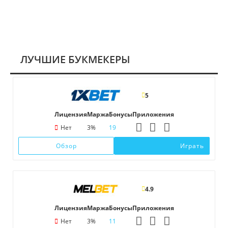
ЛУЧШИЕ БУКМЕКЕРЫ
5
Лицензия
Маржа
Бонусы
Приложения
Нет
3%
19
Обзор
Играть
4.9
Лицензия
Маржа
Бонусы
Приложения
Нет
3%
11