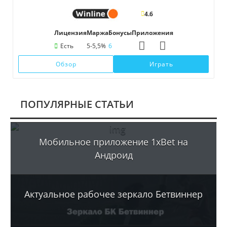
4.6
Лицензия
Маржа
Бонусы
Приложения
Есть
5-5,5%
6
Обзор
Играть
ПОПУЛЯРНЫЕ СТАТЬИ
Мобильное приложение 1xBet на
Андроид
Актуальное рабочее зеркало Бетвиннер