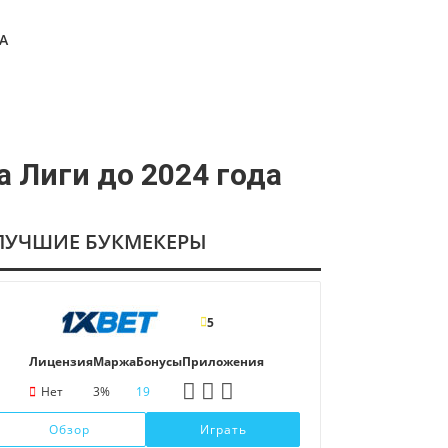
А
а Лиги до 2024 года
ЛУЧШИЕ БУКМЕКЕРЫ
5
Лицензия
Маржа
Бонусы
Приложения
Нет
3%
19
Обзор
Играть