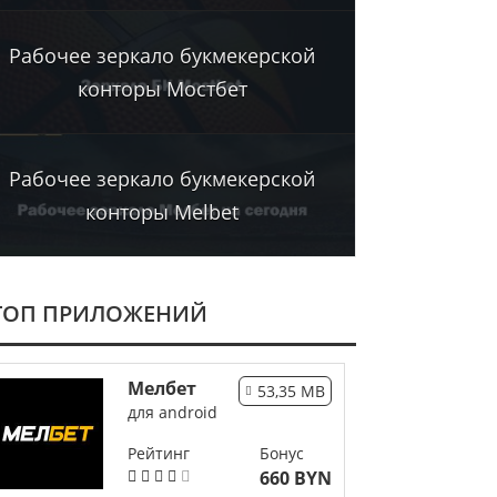
Рабочее зеркало букмекерской
конторы Мостбет
Рабочее зеркало букмекерской
конторы Melbet
TОП ПРИЛОЖЕНИЙ
Мелбет
53,35 MB
для android
Рейтинг
Бонус
660 BYN