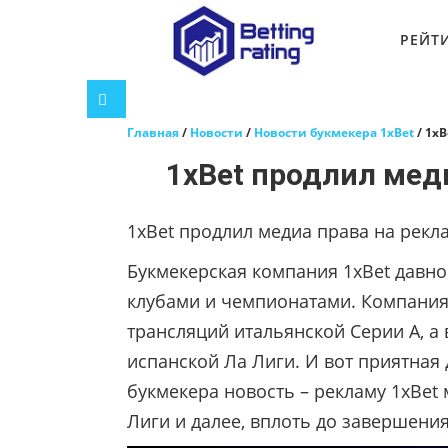
РЕЙТ
Главная
/
Новости
/
Новости букмекера 1xBet
/
1xB
1xBet продлил меди
1xBet продлил медиа права на рекла
Букмекерская компания 1xBet давн
клубами и чемпионатами. Компани
трансляций итальянской Серии А, а 
испанской Ла Лиги. И вот приятная
букмекера новость – рекламу 1xBet
Лиги и далее, вплоть до завершения