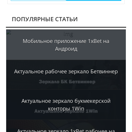
ПОПУЛЯРНЫЕ СТАТЬИ
Мобильное приложение 1xBet на
Андроид
Актуальное рабочее зеркало Бетвиннер
Актуальное зеркало букмекерской
конторы 1Win
Актуальное зеркало 1xBet рабочее на