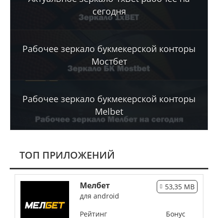
сегодня
Рабочее зеркало букмекерской конторы
Мостбет
Рабочее зеркало букмекерской конторы
Melbet
TОП ПРИЛОЖЕНИЙ
Мелбет
53,35 MB
для android
Рейтинг
Бонус