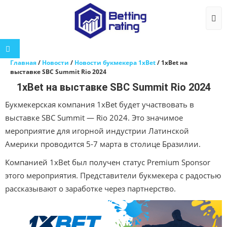
Togg
Главная
/
Новости
/
Новости букмекера 1xBet
/
1xBet на
выставке SBC Summit Rio 2024
1xBet на выставке SBC Summit Rio 2024
Букмекерская компания 1xBet будет участвовать в
выставке SBC Summit — Rio 2024. Это значимое
мероприятие для игорной индустрии Латинской
Америки проводится 5-7 марта в столице Бразилии.
Компанией 1xBet был получен статус Premium Sponsor
этого мероприятия. Представители букмекера с радостью
рассказывают о заработке через партнерство.