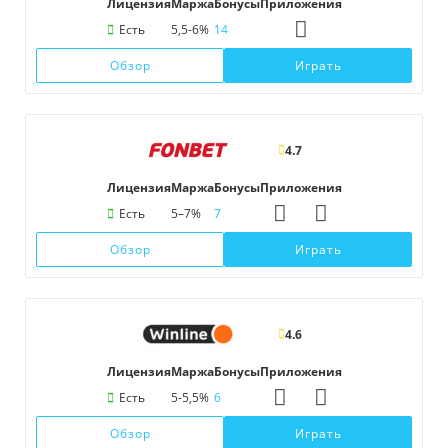
Лицензия
Маржа
Бонусы
Приложения
Есть
5,5-6%
14
Обзор
Играть
4.7
Лицензия
Маржа
Бонусы
Приложения
Есть
5–7%
7
Обзор
Играть
4.6
Лицензия
Маржа
Бонусы
Приложения
Есть
5-5,5%
6
Обзор
Играть