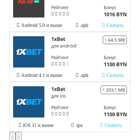
Рейтинг
Бонус
1016 BYN
Android 5.0 и выше
.apk
Скачать
1xBet
64.5 MB
для android
Рейтинг
Бонус
1100 BYN
Android 4.1 и выше
.apk
Скачать
1xBet
203,1 MB
для ios
Рейтинг
Бонус
1100 BYN
iOS 11 и выше
.ipa
Скачать
‹
›