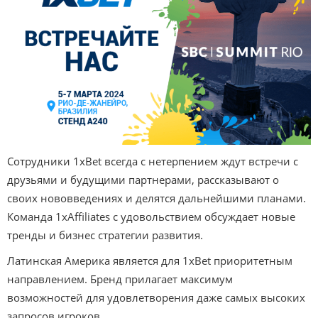
Сотрудники 1xBet всегда c нетерпением ждут встречи с
друзьями и будущими партнерами, рассказывают о
своих нововведениях и делятся дальнейшими планами.
Команда 1xAffiliates с удовольствием обсуждает новые
тренды и бизнес стратегии развития.
Латинская Америка является для 1xBet приоритетным
направлением. Бренд прилагает максимум
возможностей для удовлетворения даже самых высоких
запросов игроков.