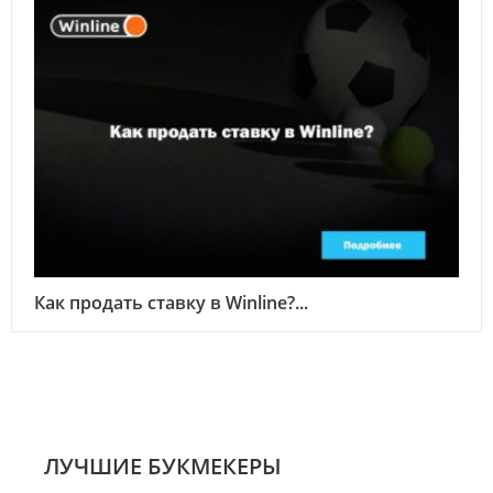
Как продать ставку в Winline?...
ЛУЧШИЕ БУКМЕКЕРЫ