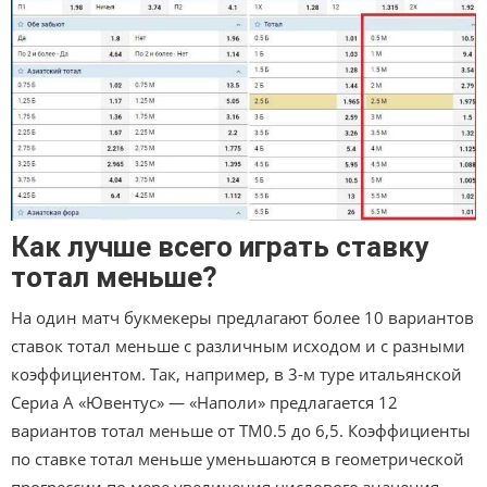
Как лучше всего играть ставку
тотал меньше?
На один матч букмекеры предлагают более 10 вариантов
ставок тотал меньше с различным исходом и с разными
коэффициентом. Так, например, в 3-м туре итальянской
Сериа А «Ювентус» — «Наполи» предлагается 12
вариантов тотал меньше от ТМ0.5 до 6,5. Коэффициенты
по ставке тотал меньше уменьшаются в геометрической
прогрессии по мере увеличения числового значения.