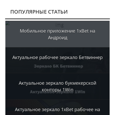
ПОПУЛЯРНЫЕ СТАТЬИ
Мобильное приложение 1xBet на
Андроид
Актуальное рабочее зеркало Бетвиннер
Актуальное зеркало букмекерской
конторы 1Win
Актуальное зеркало 1xBet рабочее на