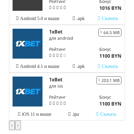
Рейтинг
Бонус
1016 BYN
Android 5.0 и выше
.apk
Скачать
1xBet
64.5 MB
для android
Рейтинг
Бонус
1100 BYN
Android 4.1 и выше
.apk
Скачать
1xBet
203,1 MB
для ios
Рейтинг
Бонус
1100 BYN
iOS 11 и выше
.ipa
Скачать
‹
›