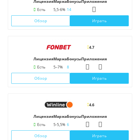
Лицензия
Маржа
Бонусы
Приложения
Есть
5,5-6%
14
Обзор
Играть
4.7
Лицензия
Маржа
Бонусы
Приложения
Есть
5–7%
8
Обзор
Играть
4.6
Лицензия
Маржа
Бонусы
Приложения
Есть
5-5,5%
6
Обзор
Играть