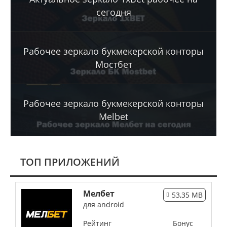
сегодня
Рабочее зеркало букмекерской конторы
Мостбет
Рабочее зеркало букмекерской конторы
Melbet
TОП ПРИЛОЖЕНИЙ
Мелбет
53,35 MB
для android
Рейтинг
Бонус