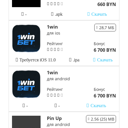
660 BYN
-
.apk
Скачать
1win
28,7 МБ
для ios
Рейтинг
Бонус
6 700 BYN
Требуется iOS 11.0
.ipa
Скачать
1win
для android
Рейтинг
Бонус
6 700 BYN
-
-
Скачать
Pin Up
2.56 (25) MB
для android