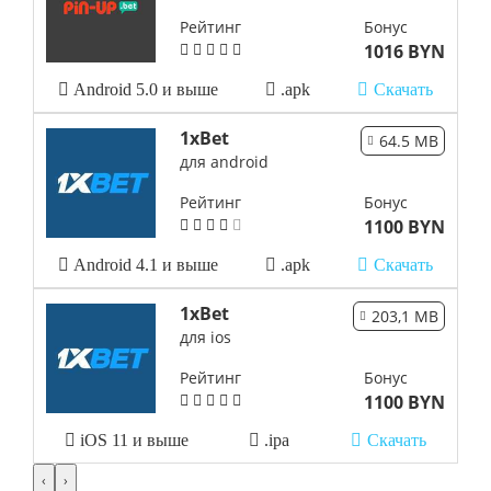
Рейтинг
Бонус
1016 BYN
Android 5.0 и выше
.apk
Скачать
1xBet
64.5 MB
для android
Рейтинг
Бонус
1100 BYN
Android 4.1 и выше
.apk
Скачать
1xBet
203,1 MB
для ios
Рейтинг
Бонус
1100 BYN
iOS 11 и выше
.ipa
Скачать
‹
›