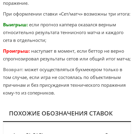
поражение.
При оформлении ставки «Сет/матч» возможны три итога:
Выигрыш:
если прогноз каппера оказался верным
относительно результата теннисного матча и каждого
сета в отдельности;
Проигрыш:
наступает в момент, если беттор не верно
спрогнозировал результаты сетов или общий итог матча;
Возврат:
может осуществляться букмекером только в
том случае, если игра не состоялась по объективным
причинам и без присуждения технического поражения
кому-то из соперников.
ПОХОЖИЕ ОБОЗНАЧЕНИЯ СТАВОК