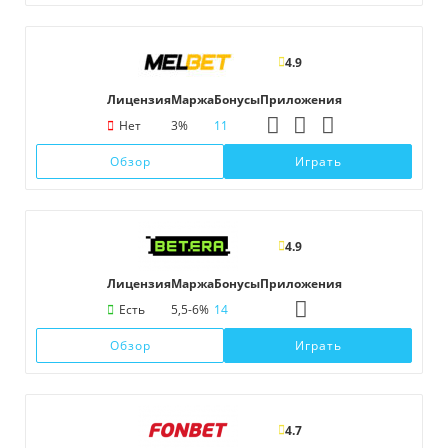
4.9
Лицензия
Маржа
Бонусы
Приложения
Нет
3%
11
Обзор
Играть
4.9
Лицензия
Маржа
Бонусы
Приложения
Есть
5,5-6%
14
Обзор
Играть
4.7