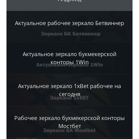
Актуальное рабочее зеркало Бетвиннер
Актуальное зеркало букмекерской
конторы 1Win
Актуальное зеркало 1xBet рабочее на
сегодня
Рабочее зеркало букмекерской конторы
Мостбет