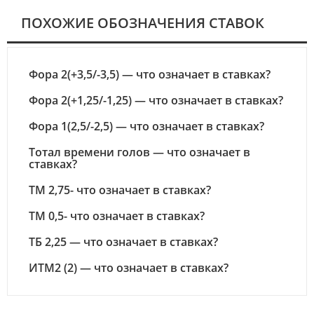
ПОХОЖИЕ ОБОЗНАЧЕНИЯ СТАВОК
Фора 2(+3,5/-3,5) — что означает в ставках?
Фора 2(+1,25/-1,25) — что означает в ставках?
Фора 1(2,5/-2,5) — что означает в ставках?
Тотал времени голов — что означает в
ставках?
ТМ 2,75- что означает в ставках?
ТМ 0,5- что означает в ставках?
ТБ 2,25 — что означает в ставках?
ИТМ2 (2) — что означает в ставках?