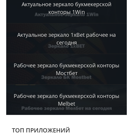
Актуальное зеркало букмекерской
конторы 1Win
Актуальное зеркало 1xBet рабочее на
сегодня
Рабочее зеркало букмекерской конторы
Мостбет
Рабочее зеркало букмекерской конторы
Melbet
TОП ПРИЛОЖЕНИЙ