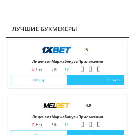
ЛУЧШИЕ БУКМЕКЕРЫ
5
Лицензия
Маржа
Бонусы
Приложения
Нет
3%
19
Обзор
Играть
4.9
Лицензия
Маржа
Бонусы
Приложения
Нет
3%
11