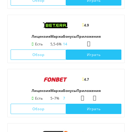
Обзор
Играть
4.9
Лицензия
Маржа
Бонусы
Приложения
Есть
5,5-6%
14
Обзор
Играть
4.7
Лицензия
Маржа
Бонусы
Приложения
Есть
5–7%
7
Обзор
Играть