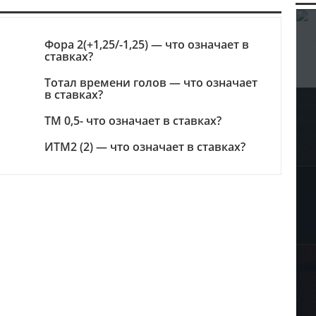
Фора 2(+1,25/-1,25) — что означает в
ставках?
Тотал времени голов — что означает
в ставках?
ТМ 0,5- что означает в ставках?
ИТМ2 (2) — что означает в ставках?