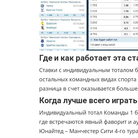
Где и как работает эта с
Ставки с индивидуальным тоталом 
остальных командных видах спорта (
разница в счет оказывается больше
Когда лучше всего играть
Индивидуальный тотал Команды 1 б
где встречаются явный фаворит и а
Юнайтед – Манчестер Сити 4-го тур