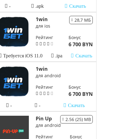
-
.apk
Скачать
1win
28,7 МБ
для ios
Рейтинг
Бонус
6 700 BYN
Требуется iOS 11.0
.ipa
Скачать
1win
для android
Рейтинг
Бонус
6 700 BYN
-
-
Скачать
Pin Up
2.56 (25) MB
для android
Рейтинг
Бонус