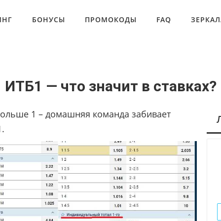
ИНГ
БОНУСЫ
ПРОМОКОДЫ
FAQ
ЗЕРКАЛ
ИТБ1 — что значит в ставках?
ольше 1 – домашняя команда забивает
.