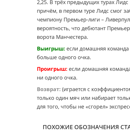
2,25. В трёх предыдущих турах Лидс
причём, в первом туре Лидс смог з
чемпиону Премьер-лиги – Ливерпул
вероятность, что дебютант Премьер
ворота Манчестера.
Выигрыш:
если домашняя команда 
больше одного очка.
Проигрыш:
если домашняя команда 
ни одного очка.
Возврат:
(играется с коэффициентом
только один мяч или набирает тольк
для того, чтобы не «сгорел» экспресс
ПОХОЖИЕ ОБОЗНАЧЕНИЯ СТ