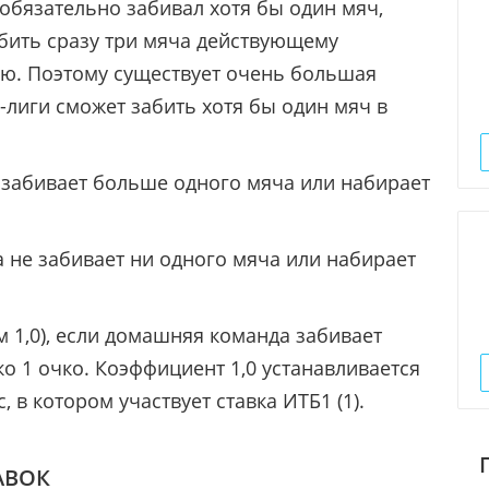
 обязательно забивал хотя бы один мяч,
абить сразу три мяча действующему
ю. Поэтому существует очень большая
-лиги сможет забить хотя бы один мяч в
забивает больше одного мяча или набирает
не забивает ни одного мяча или набирает
 1,0), если домашняя команда забивает
о 1 очко. Коэффициент 1,0 устанавливается
, в котором участвует ставка ИТБ1 (1).
АВОК