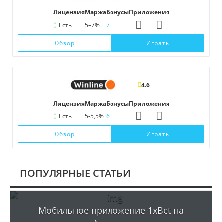
Лицензия
Маржа
Бонусы
Приложения
Есть
5–7%
7
Обзор
Играть
4.6
Лицензия
Маржа
Бонусы
Приложения
Есть
5-5,5%
6
Обзор
Играть
ПОПУЛЯРНЫЕ СТАТЬИ
Мобильное приложение 1xBet на