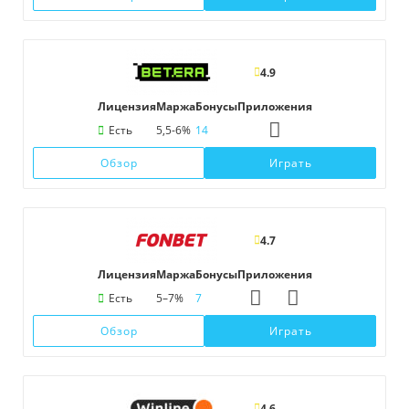
4.9
Лицензия
Маржа
Бонусы
Приложения
Есть
5,5-6%
14
Обзор
Играть
4.7
Лицензия
Маржа
Бонусы
Приложения
Есть
5–7%
7
Обзор
Играть
4.6