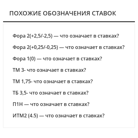
ПОХОЖИЕ ОБОЗНАЧЕНИЯ СТАВОК
Фора 2(+2,5/-2,5) — что означает в ставках?
Фора 2(+0,25/-0,25) — что означает в ставках?
Фора 1(0) — что означает в ставках?
ТМ 3- что означает в ставках?
ТМ 1,75- что означает в ставках?
ТБ 3,5- что означает в ставках?
П1Н — что означает в ставках?
ИТМ2 (4.5) — что означает в ставках?