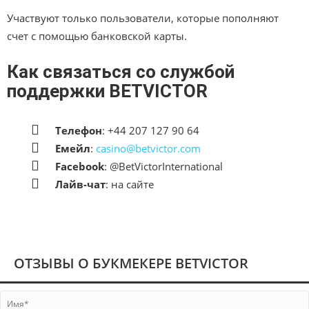
Участвуют только пользователи, которые пополняют
счет с помощью банковской карты.
Как связаться со службой
поддержки BETVICTOR
Телефон
: +44 207 127 90 64
Емейл
:
casino@betvictor.com
Facebook
: @BetVictorInternational
Лайв-чат
: на сайте
ОТЗЫВЫ О БУКМЕКЕРЕ BETVICTOR