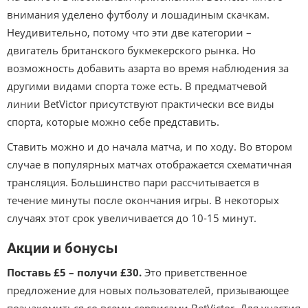
внимания уделено футболу и лошадиным скачкам.
Неудивительно, потому что эти две категории –
двигатель британского букмекерского рынка. Но
возможность добавить азарта во время наблюдения за
другими видами спорта тоже есть. В предматчевой
линии BetVictor присутствуют практически все виды
спорта, которые можно себе представить.
Ставить можно и до начала матча, и по ходу. Во втором
случае в популярных матчах отображается схематичная
трансляция. Большинство пари рассчитывается в
течение минуты после окончания игры. В некоторых
случаях этот срок увеличивается до 10-15 минут.
Акции и бонусы
Поставь £5 – получи £30.
Это приветственное
предложение для новых пользователей, призывающее
познакомиться со всеми сервисами BetVictor. Для участия