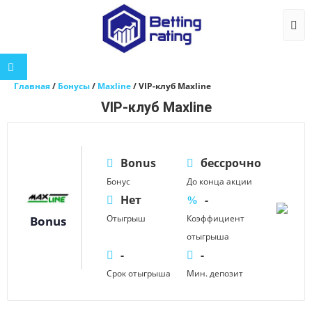
Togg
Главная
/
Бонусы
/
Maxline
/
VIP-клуб Maxline
VIP-клуб Maxline
Bonus
бессрочно
Бонус
До конца акции
Нет
-
Отыгрыш
Коэффициент
Bonus
отыгрыша
-
-
Срок отыгрыша
Мин. депозит