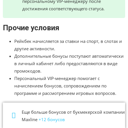
персональному VIP-менеджеру после
достижения соответствующего статуса.
Прочие условия
Рейкбек начисляется за ставки на спорт, в слотах и
другие активности.
Дополнительные бонусы поступают автоматически
в личный кабинет либо предоставляются в виде
промокодов.
Персональный VIP-менеджер помогает с
начислением бонусов, сопровождением по
программе и рассмотрением игровых вопросов.
Еще больше бонусов от букмекерской компании
Maxline
+12 бонусов