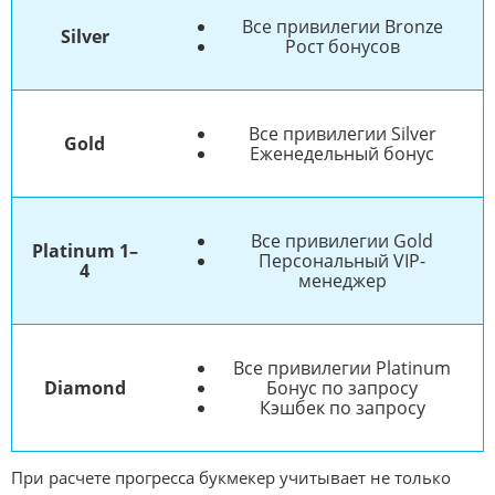
Все привилегии Bronze
Silver
Рост бонусов
Все привилегии Silver
Gold
Еженедельный бонус
Все привилегии Gold
Platinum 1–
Персональный VIP-
4
менеджер
Все привилегии Platinum
Diamond
Бонус по запросу
Кэшбек по запросу
При расчете прогресса букмекер учитывает не только