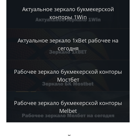
Актуальное зеркало букмекерской
конторы 1Win
Актуальное зеркало 1xBet рабочее на
сегодня
Рабочее зеркало букмекерской конторы
Мостбет
Рабочее зеркало букмекерской конторы
Melbet