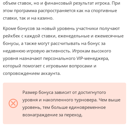
объем ставок, но и финансовый результат игрока. При
этом программа распространяется как на спортивные
ставки, так и на казино.
Кроме бонусов за новый уровень участники получают
рейкбек с каждой ставки, еженедельные и ежемесячные
бонусы, а также могут рассчитывать на бонус за
недавнюю игровую активность. Игрокам высокого
уровня назначают персонального VIP-менеджера,
который помогает с игровыми вопросами и
сопровождением аккаунта.
Размер бонуса зависит от достигнутого
уровня и накопленного турновера. Чем выше
уровень, тем больше единовременное
вознаграждение за переход.