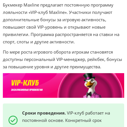
Букмекер Maxline предлагает постоянную программу
лояльности «VIP-клуб Maxline». Участники получают
дополнительные бонусы за игровую активность,
повышают свой VIP-уровень и открывают новые
привилегии. Программа распространяется на ставки на
спорт, слоты и другие активности.
По мере роста игрового оборота игрокам становятся
доступны персональный VIP-менеджер, рейкбек, бонусы
за повышение уровня и другие преимущества.
Сроки проведения.
VIP-клуб работает на
постоянной основе. Конкретный срок