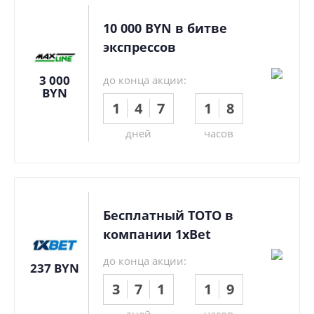
10 000 BYN в битве
экспрессов
3 000
до конца акции:
BYN
1
4
7
1
8
дней
часов
Бесплатный ТОТО в
компании 1xBet
до конца акции:
237 BYN
3
7
1
1
9
дней
часов