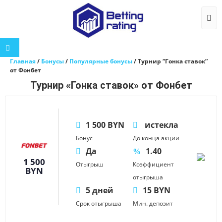
Togg
Главная
/
Бонусы
/
Популярные бонусы
/
Турнир “Гонка ставок”
от Фонбет
Турнир «Гонка ставок» от Фонбет
1 500 BYN
истекла
Бонус
До конца акции
Да
1.40
1 500
Отыгрыш
Коэффициент
BYN
отыгрыша
5 дней
15 BYN
Срок отыгрыша
Мин. депозит