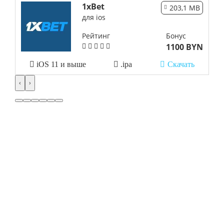
1xBet
203,1 MB
для ios
Рейтинг
Бонус
1100 BYN
iOS 11 и выше
.ipa
Скачать
‹
›