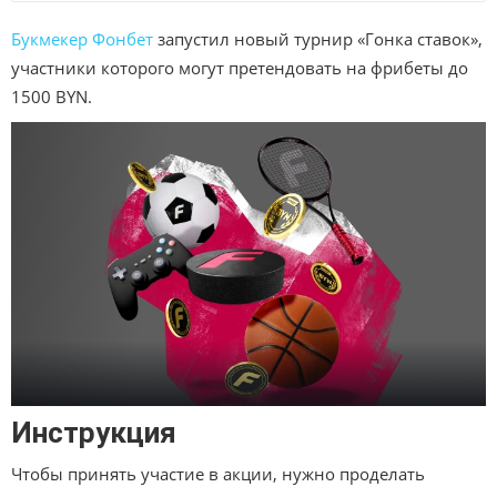
Букмекер Фонбет
запустил новый турнир «Гонка ставок»,
участники которого могут претендовать на фрибеты до
1500 BYN.
Инструкция
Чтобы принять участие в акции, нужно проделать