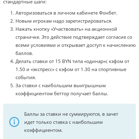
стандартные шаги:
Авторизоваться в личном кабинете Фонбет.
Новым игрокам надо зарегистрироваться.
Нажать кнопку «Участвовать» на акционной
страничке. Это действие подтверждает согласие со
всеми условиями и открывает доступ к начислению
баллов.
Делать ставки от 15 BYN типа «одинар»с кэфом от
1.50 и «экспресс» с кэфом от 1.30 на спортивные
события.
За ставки с наибольшим выигрышным
коэффициентом беттор получает баллы.
Баллы за ставки не суммируются, в зачет
идет только ставка с наибольшим
коэффициентом.