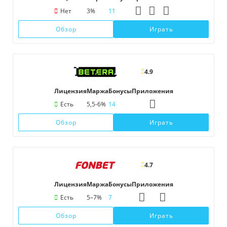
Нет
3%
11
Обзор
Играть
4.9
Лицензия
Маржа
Бонусы
Приложения
Есть
5,5-6%
14
Обзор
Играть
4.7
Лицензия
Маржа
Бонусы
Приложения
Есть
5–7%
7
Обзор
Играть