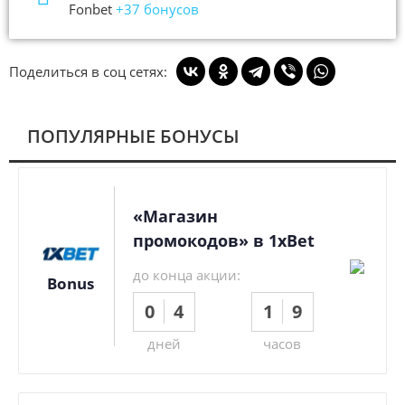
Fonbet
+37 бонусов
Поделиться в соц сетях:
ПОПУЛЯРНЫЕ БОНУСЫ
«Магазин
промокодов» в 1xBet
до конца акции:
Bonus
0
4
1
9
дней
часов