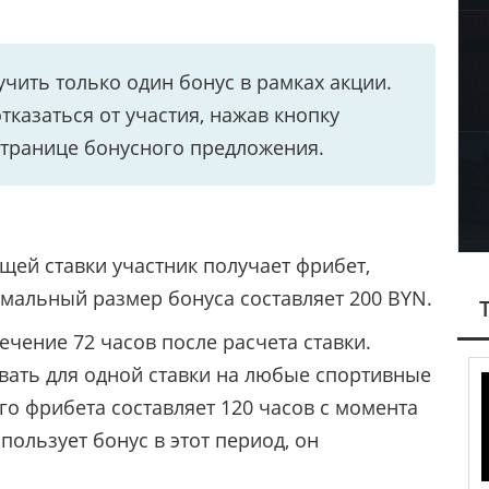
чить только один бонус в рамках акции.
тказаться от участия, нажав кнопку
 странице бонусного предложения.
ей ставки участник получает фрибет,
мальный размер бонуса составляет 200 BYN.
ечение 72 часов после расчета ставки.
ать для одной ставки на любые спортивные
го фрибета составляет 120 часов с момента
пользует бонус в этот период, он