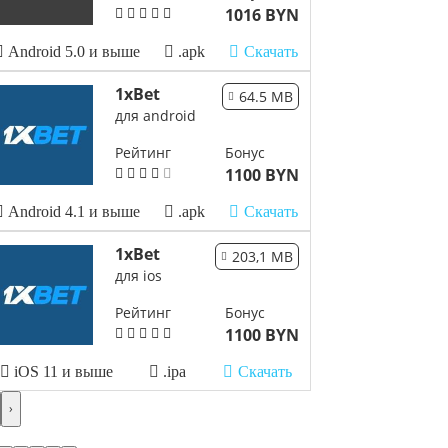
1016 BYN
Android 5.0 и выше
.apk
Скачать
1xBet
64.5 MB
для android
Рейтинг
Бонус
1100 BYN
Android 4.1 и выше
.apk
Скачать
1xBet
203,1 MB
для ios
Рейтинг
Бонус
1100 BYN
iOS 11 и выше
.ipa
Скачать
›