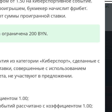
кэфом от 1.50 на киберспортивное событие.
проигрышем, букмекер начислит фрибет.
от суммы проигранной ставки.
 ограничена 200 BYN.
ытия из категории «Киберспорт», сделанные с
Ставки, совершенные с использованием
та, не участвуют в предложении.
циентом 1.00;
событий рассчитано с коэффициентом 1.00;