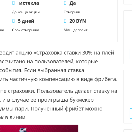
истекла
Да
До конца акции
Отыгрыш
5 дней
20 BYN
ша
Срок отыгрыша
Мин. депозит
одит акцию «Страховка ставки 30% на плей-
ассчитано на пользователей, которые
события. Если выбранная ставка
чить частичную компенсацию в виде фрибета.
пе страховки. Пользователь делает ставку на
, и в случае ее проигрыша букмекер
 суммы пари. Полученный фрибет можно
к в линии.