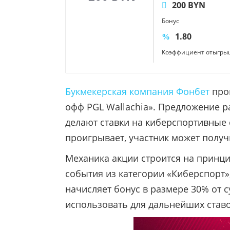
200 BYN
Бонус
1.80
Коэффициент отыгры
Букмекерская компания Фонбет
пров
офф PGL Wallachia». Предложение р
делают ставки на киберспортивные 
проигрывает, участник может полу
Механика акции строится на принци
события из категории «Киберспорт»
начисляет бонус в размере 30% от
использовать для дальнейших ставо