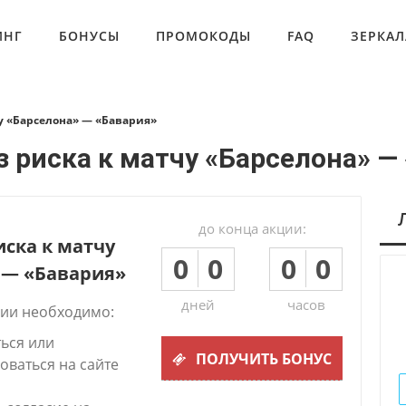
ИНГ
БОНУСЫ
ПРОМОКОДЫ
FAQ
ЗЕРКАЛ
чу «Барселона» — «Бавария»
з риска к матчу «Барселона» —
до конца акции:
иска к матчу
0
0
0
0
 — «Бавария»
дней
часов
ции необходимо:
ься или
ПОЛУЧИТЬ БОНУС
оваться на сайте