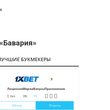
А
 «Бавария»
ЛУЧШИЕ БУКМЕКЕРЫ
5
Лицензия
Маржа
Бонусы
Приложения
Нет
3%
19
Обзор
Играть