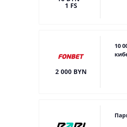
1 FS
10 0
киб
2 000 BYN
Пар