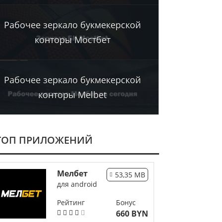
Рабочее зеркало букмекерской
конторы Мостбет
Рабочее зеркало букмекерской
конторы Melbet
TОП ПРИЛОЖЕНИЙ
Мелбет
53,35 MB
для android
Рейтинг
Бонус
660 BYN