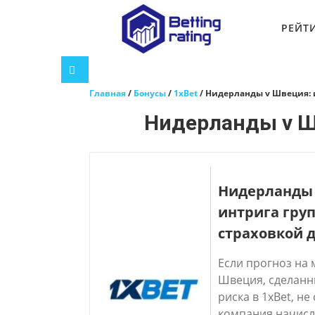
РЕЙТ
Главная
/
Бонусы
/
1xBet
/
Нидерланды v Швеция: и
Нидерланды v Шв
Нидерланды 
интрига груп
страховкой д
Если прогноз на 
Швеция, сделанны
риска в 1xBet, не 
компания начисл