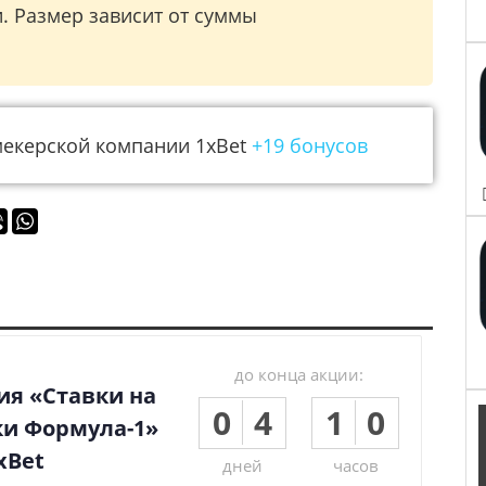
. Размер зависит от суммы
мекерской компании 1xBet
+19 бонусов
до конца акции:
ия «Ставки на
0
4
1
0
ки Формула-1»
xBet
дней
часов