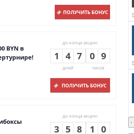
ПОЛУЧИТЬ БОНУС
до конца акции:
00 BYN в
1
4
7
0
9
ертурнире!
дней
часов
ПОЛУЧИТЬ БОНУС
до конца акции:
ибоксы
‹
3
5
8
1
0