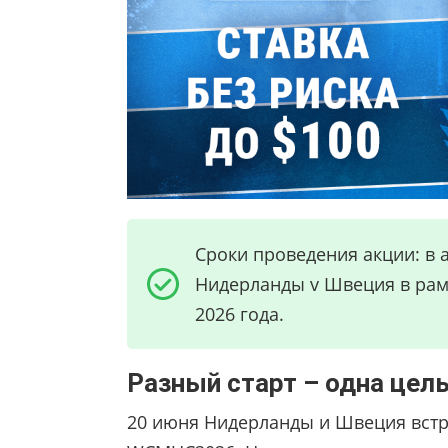
Сроки проведения акции: в 
Нидерланды v Швеция в рамк
2026 года.
Разный старт – одна цел
20 июня Нидерланды и Швеция встре