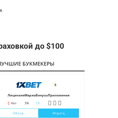
А
раховкой до $100
ЛУЧШИЕ БУКМЕКЕРЫ
5
Лицензия
Маржа
Бонусы
Приложения
Нет
3%
19
Обзор
Играть