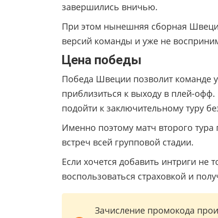
завершились вничью.
При этом нынешняя сборная Швеци
версий команды и уже не восприним
Цена победы
Победа Швеции позволит команде у
приблизиться к выходу в плей-офф.
подойти к заключительному туру бе
Именно поэтому матч второго тура
встреч всей групповой стадии.
Если хочется добавить интриги не т
воспользоваться страховкой и получ
Зачисление промокода проис