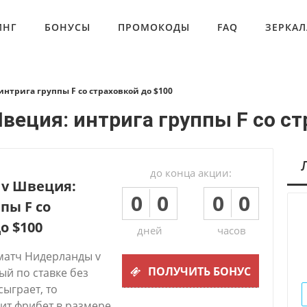
ИНГ
БОНУСЫ
ПРОМОКОДЫ
FAQ
ЗЕРКАЛ
нтрига группы F со страховкой до $100
еция: интрига группы F со ст
до конца акции:
v Швеция:
0
0
0
0
пы F со
о $100
дней
часов
матч Нидерланды v
ПОЛУЧИТЬ БОНУС
й по ставке без
сыграет, то
ит фрибет в размере