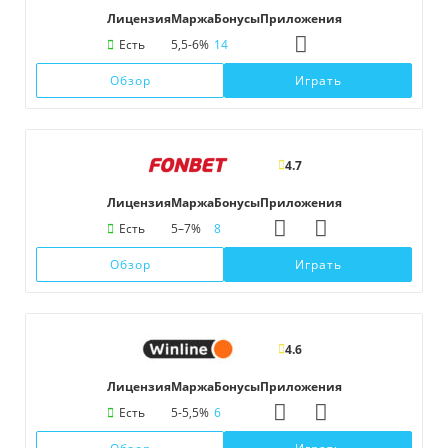
Лицензия
Маржа
Бонусы
Приложения
Есть
5,5-6%
14
Обзор
Играть
4.7
Лицензия
Маржа
Бонусы
Приложения
Есть
5–7%
8
Обзор
Играть
4.6
Лицензия
Маржа
Бонусы
Приложения
Есть
5-5,5%
6