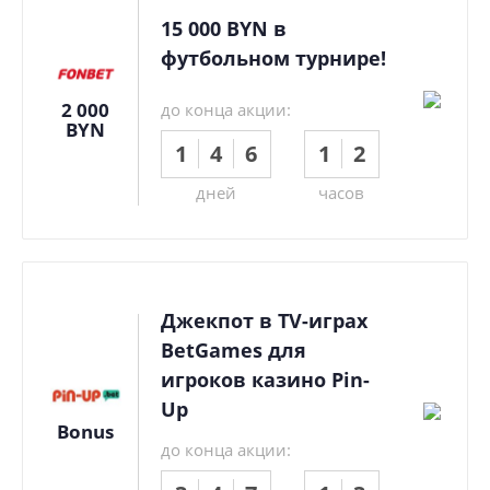
15 000 BYN в
футбольном турнире!
2 000
до конца акции:
BYN
1
4
6
1
2
дней
часов
Джекпот в TV-играх
BetGames для
игроков казино Pin-
Up
Bonus
до конца акции: