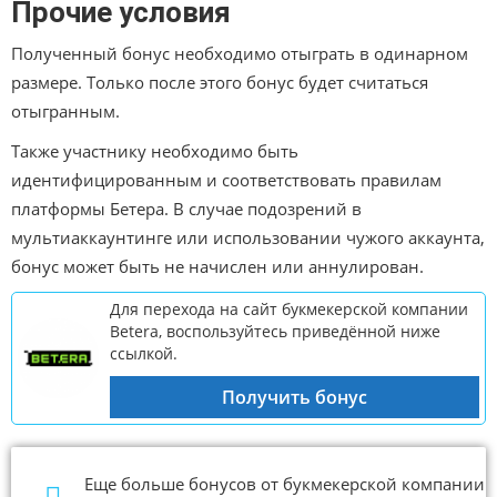
Прочие условия
Полученный бонус необходимо отыграть в одинарном
размере. Только после этого бонус будет считаться
отыгранным.
Также участнику необходимо быть
идентифицированным и соответствовать правилам
платформы Бетера. В случае подозрений в
мультиаккаунтинге или использовании чужого аккаунта,
бонус может быть не начислен или аннулирован.
Для перехода на сайт букмекерской компании
Betera, воспользуйтесь приведённой ниже
ссылкой.
Получить бонус
Еще больше бонусов от букмекерской компании