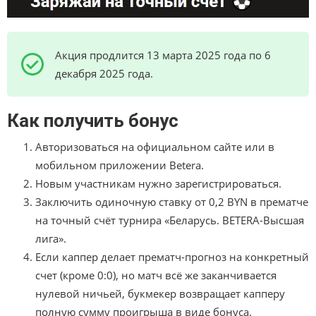
Акция продлится 13 марта 2025 года по 6
декабря 2025 года.
Как получить бонус
Авторизоваться на официальном сайте или в
мобильном приложении Betera.
Новым участникам нужно зарегистрироваться.
Заключить одиночную ставку от 0,2 BYN в прематче
на точный счёт турнира «Беларусь. BETERA-Высшая
лига».
Если каппер делает прематч-прогноз на конкретный
счет (кроме 0:0), но матч всё же заканчивается
нулевой ничьей, букмекер возвращает капперу
полную сумму проигрыша в виде бонуса.