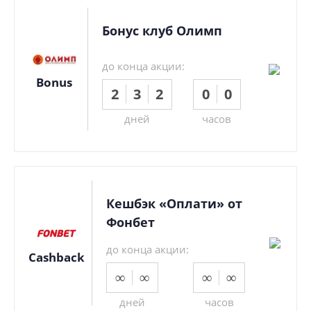
Бонус клуб Олимп
до конца акции:
Bonus
2
3
2
0
0
дней
часов
Кешбэк «Оплати» от
Фонбет
до конца акции:
Cashback
∞
∞
∞
∞
дней
часов