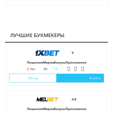
ЛУЧШИЕ БУКМЕКЕРЫ
5
Лицензия
Маржа
Бонусы
Приложения
Нет
3%
19
Обзор
Играть
4.9
Лицензия
Маржа
Бонусы
Приложения