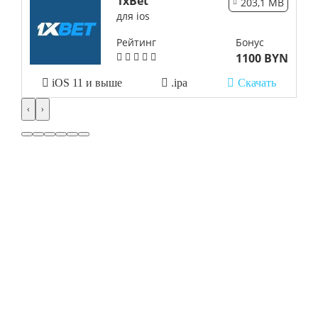
1xBet
203,1 MB
для ios
Рейтинг
Бонус
1100 BYN
iOS 11 и выше
.ipa
Скачать
‹
›