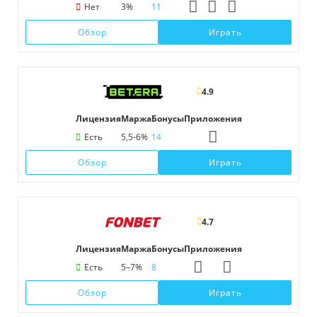
Нет
3%
11
Обзор
Играть
4.9
Лицензия
Маржа
Бонусы
Приложения
Есть
5,5-6%
14
Обзор
Играть
4.7
Лицензия
Маржа
Бонусы
Приложения
Есть
5–7%
8
Обзор
Играть