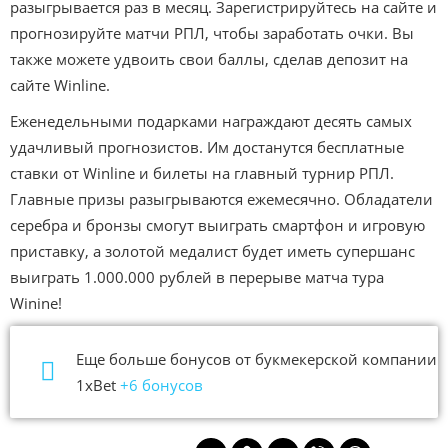
разыгрывается раз в месяц. Зарегистрируйтесь на сайте и
прогнозируйте матчи РПЛ, чтобы заработать очки. Вы
также можете удвоить свои баллы, сделав депозит на
сайте Winline.
Еженедельными подарками награждают десять самых
удачливый прогнозистов. Им достанутся бесплатные
ставки от Winline и билеты на главный турнир РПЛ.
Главные призы разыгрываются ежемесячно. Обладатели
серебра и бронзы смогут выиграть смартфон и игровую
приставку, а золотой медалист будет иметь супершанс
выиграть 1.000.000 рублей в перерыве матча тура
Winine!
Еще больше бонусов от букмекерской компании
1xBet
+6 бонусов