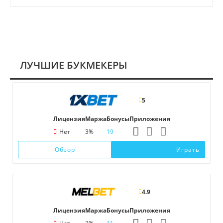
ЛУЧШИЕ БУКМЕКЕРЫ
5
Лицензия
Маржа
Бонусы
Приложения
Нет
3%
19
Обзор
Играть
4.9
Лицензия
Маржа
Бонусы
Приложения