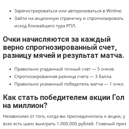
Зарегистрироваться или авторизоваться в Winline.
Зайти на акционную страничку и спрогнозировать
исход ближайшего тура РПЛ.
Очки начисляются за каждый
верно спрогнозированный счет,
разницу мячей и результат матча.
Правильно угаданный точный счет — 5 очков.
Спрогнозированная разница счета — 3 балла.
Правильно указанный победитель матча — 1 очко.
Как стать победителем акции Гол
на миллион?
Независимо от того, когда вы присоединились к акции, у
всех есть шанс выиграть 1.000.000 рублей. Главный приз