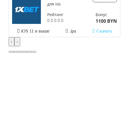
для ios
Рейтинг
Бонус
1100 BYN
iOS 11 и выше
.ipa
Скачать
‹
›