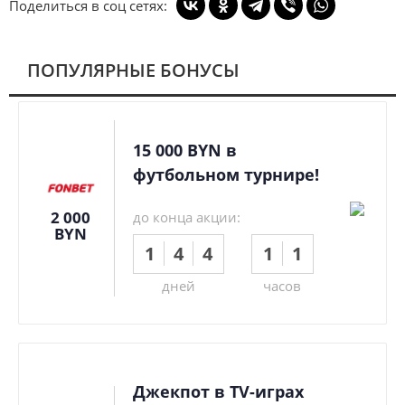
Поделиться в соц сетях:
ПОПУЛЯРНЫЕ БОНУСЫ
15 000 BYN в
футбольном турнире!
2 000
до конца акции:
BYN
1
4
4
1
1
дней
часов
Джекпот в TV-играх