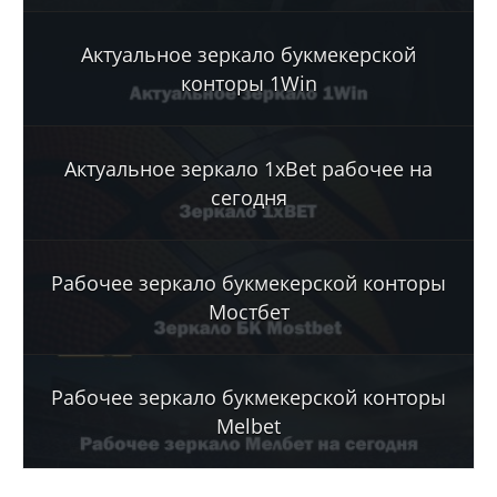
Актуальное зеркало букмекерской
конторы 1Win
Актуальное зеркало 1xBet рабочее на
сегодня
Рабочее зеркало букмекерской конторы
Мостбет
Рабочее зеркало букмекерской конторы
Melbet