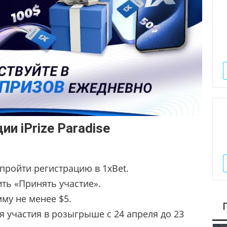
ии iPrize Paradise
пройти регистрацию в 1xBet.
ть «Принять участие».
мму не менее $5.
 участия в розыгрыше с 24 апреля до 23