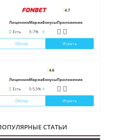
4.7
Лицензия
Маржа
Бонусы
Приложения
Есть
5–7%
8
Обзор
Играть
4.6
Лицензия
Маржа
Бонусы
Приложения
Есть
5-5,5%
6
Обзор
Играть
ПОПУЛЯРНЫЕ СТАТЬИ