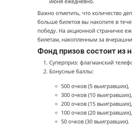
июня ежедневно.
Важно отметить, что количество де
больше билетов вы накопите в тече
победу. На акционной страничке е
билетам, накопленным за вчерашни
Фонд призов состоит из н
Суперприз: флагманский телефон
Бонусные баллы:
500 очков (5 выигравших),
300 очков (10 выигравших),
200 очков (15 выигравших),
100 очков (20 выигравших),
50 очков (30 выигравших).