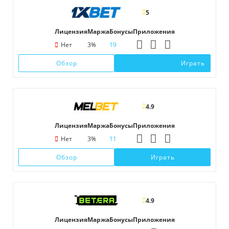
5
Лицензия
Маржа
Бонусы
Приложения
Нет
3%
19
Обзор
Играть
4.9
Лицензия
Маржа
Бонусы
Приложения
Нет
3%
11
Обзор
Играть
4.9
Лицензия
Маржа
Бонусы
Приложения