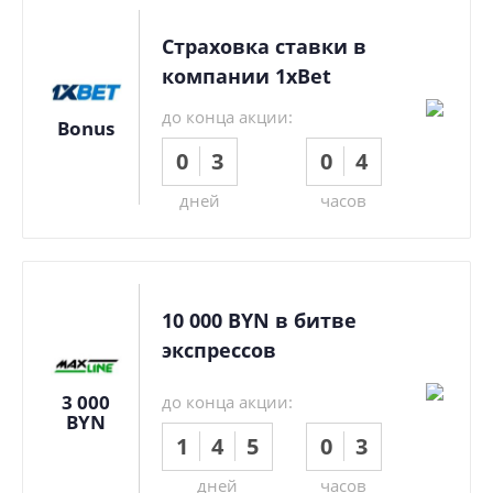
Страховка ставки в
компании 1xBet
до конца акции:
Bonus
0
3
0
4
дней
часов
10 000 BYN в битве
экспрессов
3 000
до конца акции:
BYN
1
4
5
0
3
дней
часов