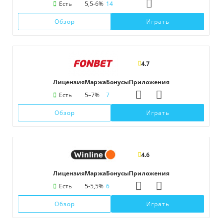
Есть
5,5-6%
14
Обзор
Играть
4.7
Лицензия
Маржа
Бонусы
Приложения
Есть
5–7%
7
Обзор
Играть
4.6
Лицензия
Маржа
Бонусы
Приложения
Есть
5-5,5%
6
Обзор
Играть