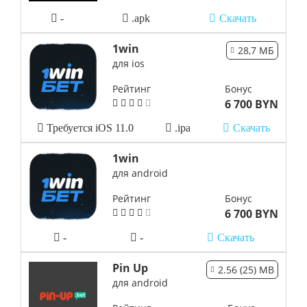
-
.apk
Скачать
1win
28,7 МБ
для ios
Рейтинг
Бонус
6 700 BYN
Требуется iOS 11.0
.ipa
Скачать
1win
для android
Рейтинг
Бонус
6 700 BYN
-
-
Скачать
Pin Up
2.56 (25) MB
для android