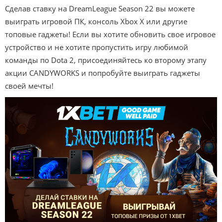
Сделав ставку на DreamLeague Season 22 вы можете
выиграть игровой ПК, консоль Xbox X или другие
топовые гаджеты! Если вы хотите обновить свое игровое
устройство и не хотите пропустить игру любимой
команды по Dota 2, присоединяйтесь ко второму этапу
акции CANDYWORKS и попробуйте выиграть гаджеты
своей мечты!