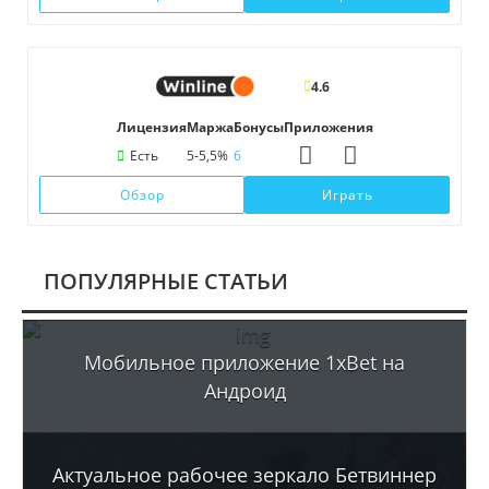
4.6
Лицензия
Маржа
Бонусы
Приложения
Есть
5-5,5%
6
Обзор
Играть
ПОПУЛЯРНЫЕ СТАТЬИ
Мобильное приложение 1xBet на
Андроид
Актуальное рабочее зеркало Бетвиннер