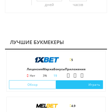
дней
часов
ЛУЧШИЕ БУКМЕКЕРЫ
5
Лицензия
Маржа
Бонусы
Приложения
Нет
3%
19
Обзор
Играть
4.9