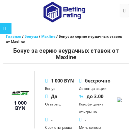
Togg
Главная
/
Бонусы
/
Maxline
/
Бонус за серию неудачных ставок
от Maxline
Бонус за серию неудачных ставок от
Maxline
1 000 BYN
бессрочно
Бонус
До конца акции
Да
до 3.00
1 000
Отыгрыш
Коэффициент
BYN
отыгрыша
-
-
Срок отыгрыша
Мин. депозит