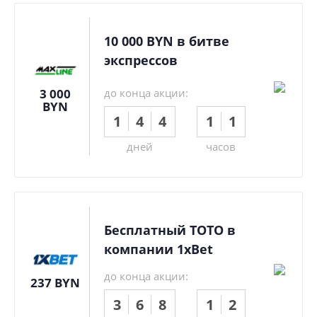
10 000 BYN в битве
экспрессов
3 000
до конца акции:
BYN
1
4
4
1
1
дней
часов
Бесплатный ТОТО в
компании 1xBet
до конца акции:
237 BYN
3
6
8
1
2