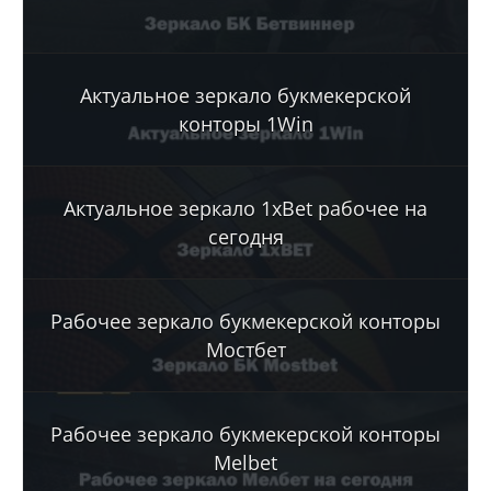
Актуальное зеркало букмекерской
конторы 1Win
Актуальное зеркало 1xBet рабочее на
сегодня
Рабочее зеркало букмекерской конторы
Мостбет
Рабочее зеркало букмекерской конторы
Melbet