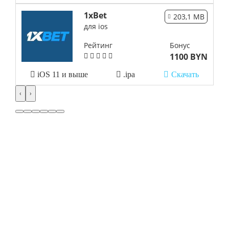
1xBet
203,1 MB
для ios
Рейтинг
Бонус
1100 BYN
iOS 11 и выше
.ipa
Скачать
‹
›