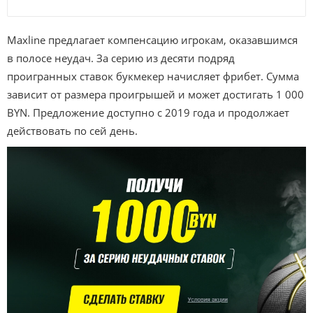
Maxline предлагает компенсацию игрокам, оказавшимся
в полосе неудач. За серию из десяти подряд
проигранных ставок букмекер начисляет фрибет. Сумма
зависит от размера проигрышей и может достигать 1 000
BYN. Предложение доступно с 2019 года и продолжает
действовать по сей день.