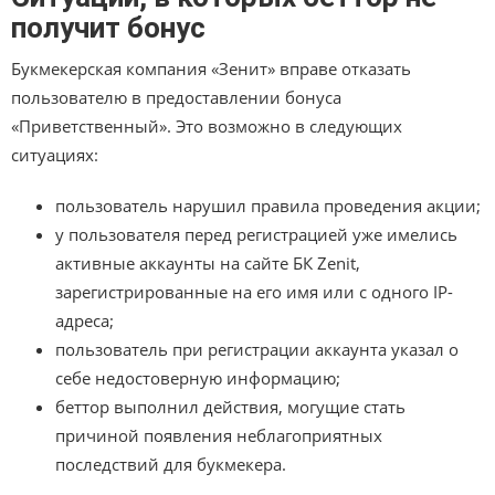
получит бонус
Букмекерская компания «Зенит» вправе отказать
пользователю в предоставлении бонуса
«Приветственный». Это возможно в следующих
ситуациях:
пользователь нарушил правила проведения акции;
у пользователя перед регистрацией уже имелись
активные аккаунты на сайте БК Zenit,
зарегистрированные на его имя или с одного IP-
адреса;
пользователь при регистрации аккаунта указал о
себе недостоверную информацию;
беттор выполнил действия, могущие стать
причиной появления неблагоприятных
последствий для букмекера.