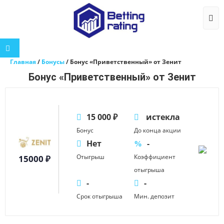
Togg
Главная
/
Бонусы
/
Бонус «Приветственный» от Зенит
Бонус «Приветственный» от Зенит
15 000 ₽
истекла
Бонус
До конца акции
Нет
-
Отыгрыш
Коэффициент
15000 ₽
отыгрыша
-
-
Срок отыгрыша
Мин. депозит