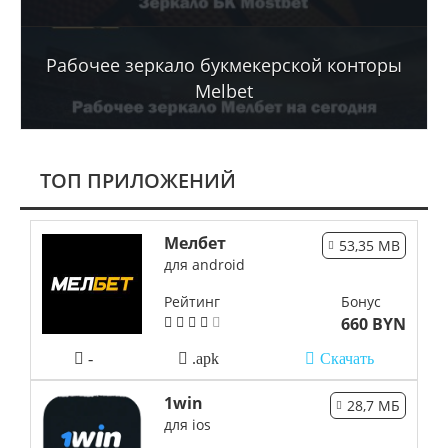
Рабочее зеркало букмекерской конторы
Melbet
TОП ПРИЛОЖЕНИЙ
Мелбет
53,35 MB
для android
Рейтинг
Бонус
660 BYN
-
.apk
Скачать
1win
28,7 МБ
для ios