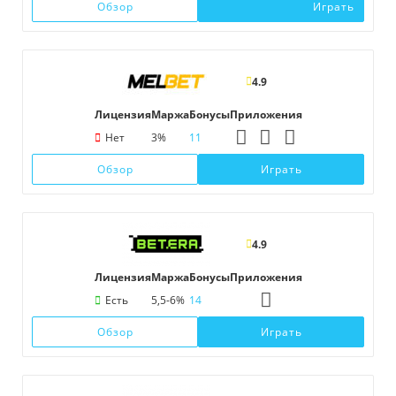
Обзор
Играть
4.9
Лицензия
Маржа
Бонусы
Приложения
Нет
3%
11
Обзор
Играть
4.9
Лицензия
Маржа
Бонусы
Приложения
Есть
5,5-6%
14
Обзор
Играть