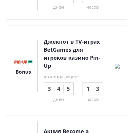
дней
часов
Джекпот в TV-играх
BetGames для
игроков казино Pin-
Up
Bonus
до конца акции:
3
4
5
1
3
дней
часов
Акция Become a