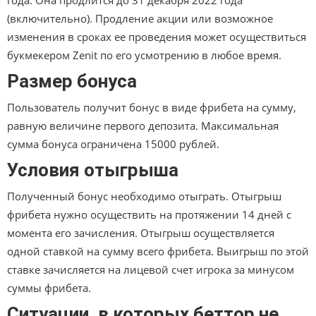
года. Она продлится до 31 декабря 2022 года
(включительно). Продление акции или возможное
изменения в сроках ее проведения может осуществиться
букмекером Zenit по его усмотрению в любое время.
Размер бонуса
Пользователь получит бонус в виде фрибета на сумму,
равную величине первого депозита. Максимальная
сумма бонуса ограничена 15000 рублей.
Условия отыгрыша
Полученный бонус необходимо отыграть. Отыгрыш
фрибета нужно осуществить на протяжении 14 дней с
момента его зачисления. Отыгрыш осуществляется
одной ставкой на сумму всего фрибета. Выигрыш по этой
ставке зачисляется на лицевой счет игрока за минусом
суммы фрибета.
Ситуации, в которых беттор не