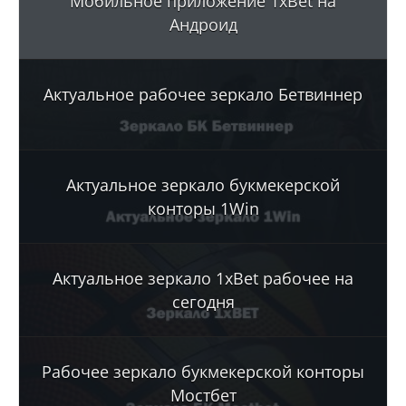
Мобильное приложение 1xBet на
Андроид
Актуальное рабочее зеркало Бетвиннер
Актуальное зеркало букмекерской
конторы 1Win
Актуальное зеркало 1xBet рабочее на
сегодня
Рабочее зеркало букмекерской конторы
Мостбет