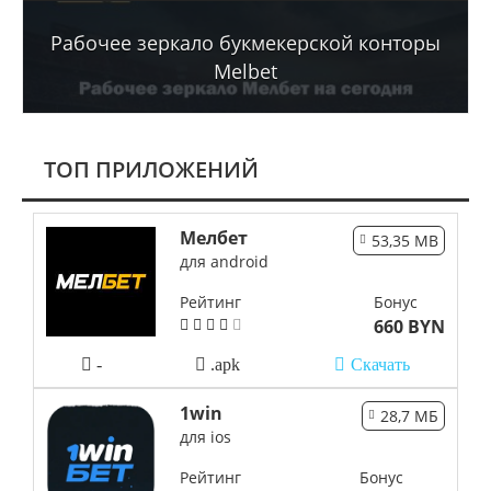
Рабочее зеркало букмекерской конторы
Melbet
TОП ПРИЛОЖЕНИЙ
Мелбет
53,35 MB
для android
Рейтинг
Бонус
660 BYN
-
.apk
Скачать
1win
28,7 МБ
для ios
Рейтинг
Бонус