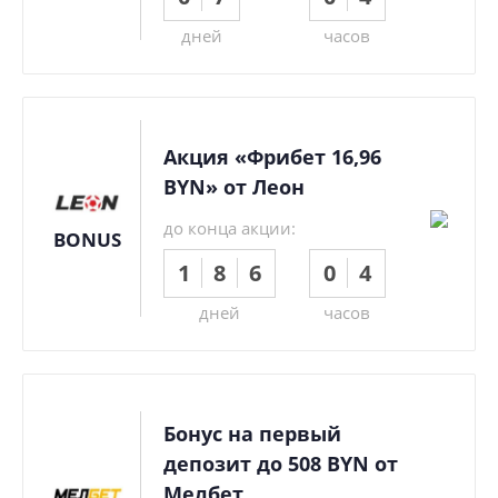
дней
часов
Акция «Фрибет 16,96
BYN» от Леон
до конца акции:
BONUS
1
8
6
0
4
дней
часов
Бонус на первый
депозит до 508 BYN от
Мелбет