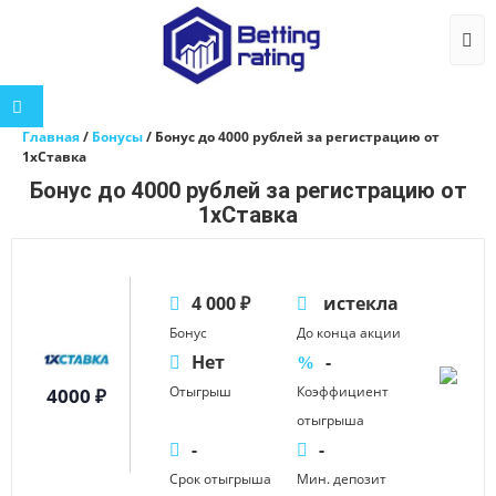
Togg
Главная
/
Бонусы
/
Бонус до 4000 рублей за регистрацию от
1xСтавка
Бонус до 4000 рублей за регистрацию от
1xСтавка
4 000 ₽
истекла
Бонус
До конца акции
Нет
-
Отыгрыш
Коэффициент
4000 ₽
отыгрыша
-
-
Срок отыгрыша
Мин. депозит