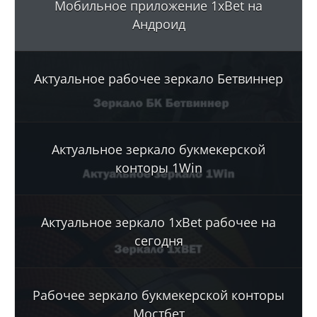
Мобильное приложение 1xBet на
Андроид
Актуальное рабочее зеркало Бетвиннер
Актуальное зеркало букмекерской
конторы 1Win
Актуальное зеркало 1xBet рабочее на
сегодня
Рабочее зеркало букмекерской конторы
Мостбет