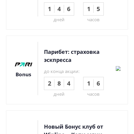
1
4
6
1
5
дней
часов
Парибет: страховка
эскпресса
до конца акции:
Bonus
2
8
4
1
6
дней
часов
Новый Бонус клуб от