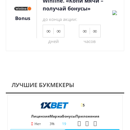
Winline. «Копи мячи –
получай бонусы»
Bonus
до конца акции:
∞
∞
∞
∞
дней
часов
ЛУЧШИЕ БУКМЕКЕРЫ
5
Лицензия
Маржа
Бонусы
Приложения
Нет
3%
19