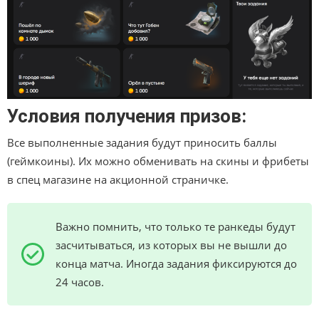
Условия получения призов:
Все выполненные задания будут приносить баллы
(геймкоины). Их можно обменивать на скины и фрибеты
в спец магазине на акционной страничке.
Важно помнить, что только те ранкеды будут
засчитываться, из которых вы не вышли до
конца матча. Иногда задания фиксируются до
24 часов.