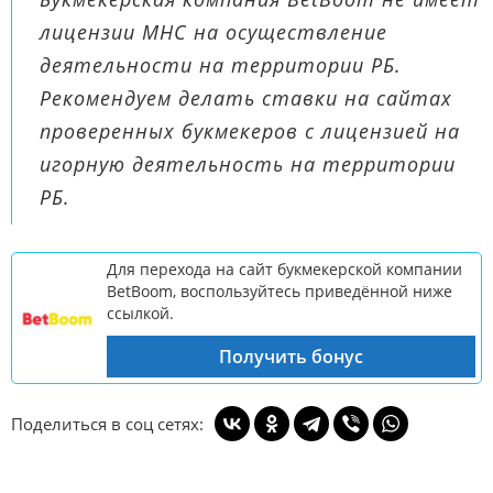
лицензии МНС на осуществление
деятельности на территории РБ.
Рекомендуем делать ставки на сайтах
проверенных букмекеров с лицензией на
игорную деятельность на территории
РБ.
Для перехода на сайт букмекерской компании
BetBoom, воспользуйтесь приведённой ниже
ссылкой.
Получить бонус
Поделиться в соц сетях: