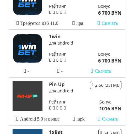
Рейтинг
Бонус
6 700 BYN
Требуется iOS 11.0
.ipa
Скачать
1win
для android
Рейтинг
Бонус
6 700 BYN
-
-
Скачать
Pin Up
2.56 (25) MB
для android
Рейтинг
Бонус
1016 BYN
Android 5.0 и выше
.apk
Скачать
1xBet
64.5 MB