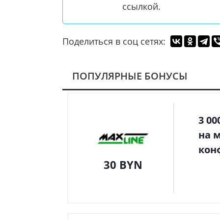
ссылкой.
Поделиться в соц сетях:
ПОПУЛЯРНЫЕ БОНУСЫ
3 00
на 
кон
30 BYN