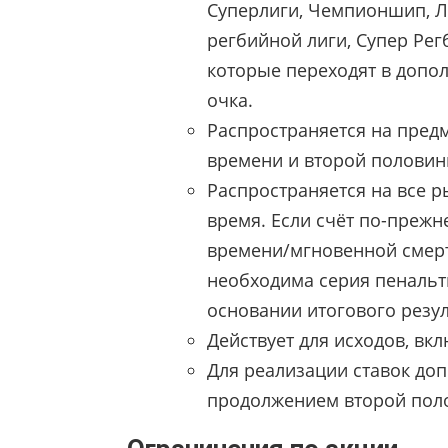
Суперлиги, Чемпионшип, Л
регбийной лиги, Супер Рег
которые переходят в допо
очка.
Распространяется на пред
времени и второй половин
Распространяется на все р
время. Если счёт по-преж
времени/мгновенной смерт
необходима серия пенальти
основании итогового резул
Действует для исходов, вк
Для реализации ставок до
продолжением второй пол