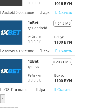
1016 BYN
Android 5.0 и выше
.apk
Скачать
1xBet
64.5 MB
для android
Рейтинг
Бонус
1100 BYN
Android 4.1 и выше
.apk
Скачать
1xBet
203,1 MB
для ios
Рейтинг
Бонус
1100 BYN
iOS 11 и выше
.ipa
Скачать
›