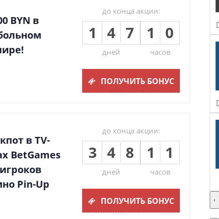
до конца акции:
00 BYN в
1
4
7
1
0
больном
нире!
дней
часов
ПОЛУЧИТЬ БОНУС
до конца акции:
кпот в TV-
3
4
8
1
1
ах BetGames
 игроков
дней
часов
ино Pin-Up
ПОЛУЧИТЬ БОНУС
‹