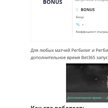
BONUS
BONUS
Бонус
-
Коэффициент отыгры
Для любых матчей Регбилиг и Регби
дополнительное время Bet365 запу