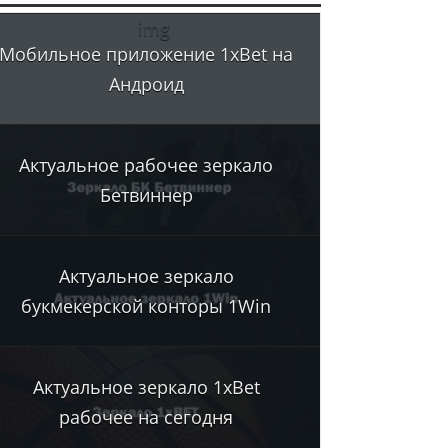
Мобильное приложение 1xBet на
Андроид
Актуальное рабочее зеркало
Бетвиннер
Актуальное зеркало
букмекерской конторы 1Win
Актуальное зеркало 1xBet
рабочее на сегодня