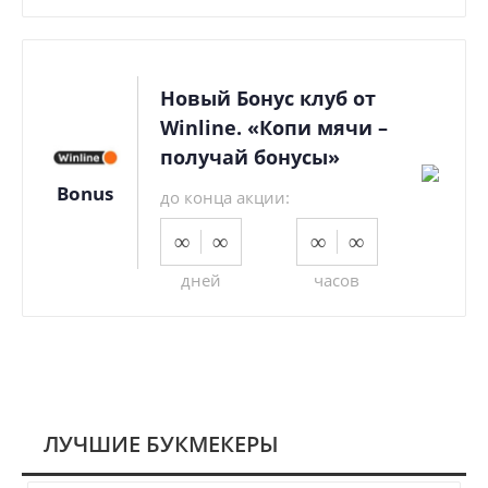
Новый Бонус клуб от
Winline. «Копи мячи –
получай бонусы»
Bonus
до конца акции:
∞
∞
∞
∞
дней
часов
ЛУЧШИЕ БУКМЕКЕРЫ