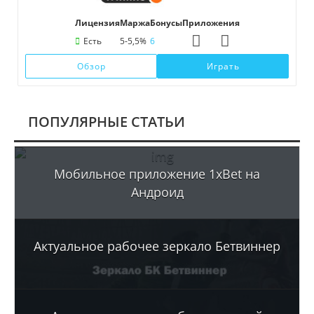
Лицензия
Маржа
Бонусы
Приложения
Есть
5-5,5%
6
Обзор
Играть
ПОПУЛЯРНЫЕ СТАТЬИ
Мобильное приложение 1xBet на
Андроид
Актуальное рабочее зеркало Бетвиннер