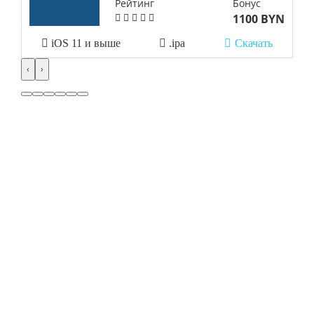
Рейтинг
Бонус
1100 BYN
iOS 11 и выше
.ipa
Скачать
‹
›