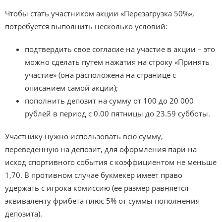
Чтобы стать участником акции «Перезагрузка 50%»,
потребуется выполнить несколько условий:
подтвердить свое согласие на участие в акции – это
можно сделать путем нажатия на строку «Принять
участие» (она расположена на странице с
описанием самой акции);
пополнить депозит на сумму от 100 до 20 000
рублей в период с 0.00 пятницы до 23.59 субботы.
Участнику нужно использовать всю сумму,
переведенную на депозит, для оформления пари на
исход спортивного события с коэффициентом не меньше
1,70. В противном случае букмекер имеет право
удержать с игрока комиссию (ее размер равняется
эквиваленту фрибета плюс 5% от суммы пополнения
депозита).