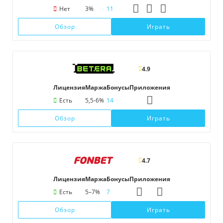
Нет
3%
11
Обзор
Играть
4.9
Лицензия
Маржа
Бонусы
Приложения
Есть
5,5-6%
14
Обзор
Играть
4.7
Лицензия
Маржа
Бонусы
Приложения
Есть
5–7%
7
Обзор
Играть