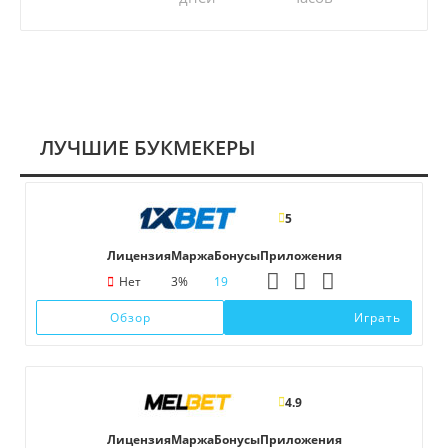
ЛУЧШИЕ БУКМЕКЕРЫ
5
Лицензия
Маржа
Бонусы
Приложения
Нет
3%
19
Обзор
Играть
4.9
Лицензия
Маржа
Бонусы
Приложения