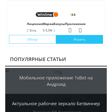
4.6
Лицензия
Маржа
Бонусы
Приложения
Есть
5-5,5%
6
Обзор
Играть
ПОПУЛЯРНЫЕ СТАТЬИ
Мобильное приложение 1xBet на
Андроид
Актуальное рабочее зеркало Бетвиннер