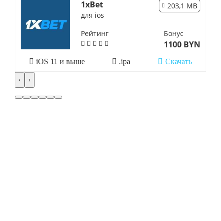
1xBet
203,1 MB
для ios
Рейтинг
Бонус
1100 BYN
iOS 11 и выше
.ipa
Скачать
‹
›